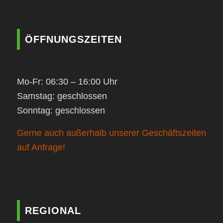
ÖFFNUNGSZEITEN
Mo-Fr: 06:30 – 16:00 Uhr
Samstag: geschlossen
Sonntag: geschlossen
Gerne auch außerhalb unserer Geschäftszeiten
auf Anfrage!
REGIONAL