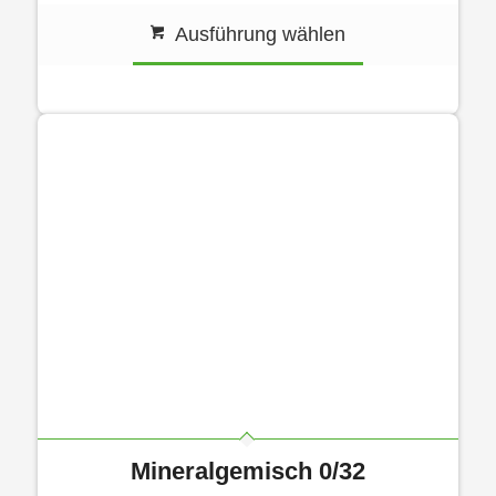
Ausführung wählen
Mineralgemisch 0/32