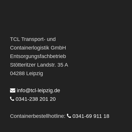
TCL Transport- und
Containerlogistik GmbH
Entsorgungsfachbetrieb
Stötteritzer Landstr. 35 A
04288 Leipzig
info@tcl-leipzig.de
0341-238 201 20
Containerbestellhotline:
0341-69 911 18