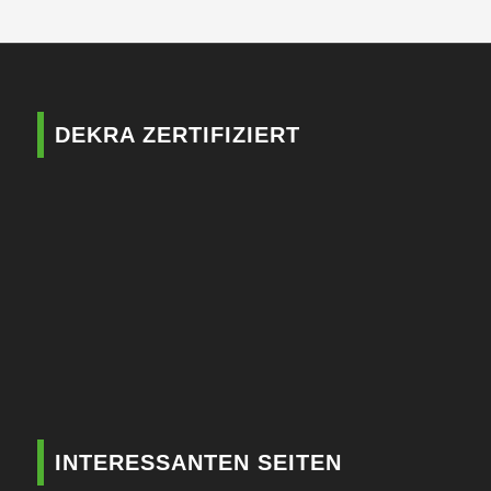
DEKRA ZERTIFIZIERT
INTERESSANTEN SEITEN