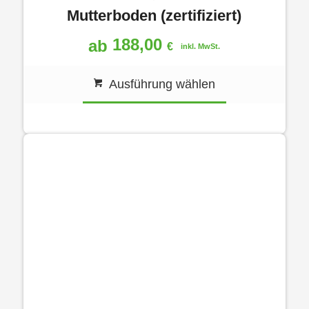
Mutterboden (zertifiziert)
188,00
ab
€
inkl. MwSt.
Ausführung wählen