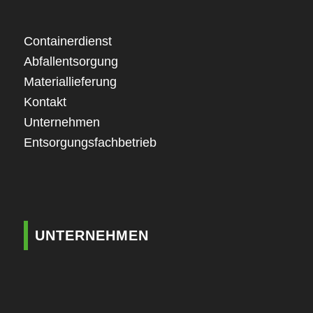
Containerdienst
Abfallentsorgung
Materiallieferung
Kontakt
Unternehmen
Entsorgungsfachbetrieb
UNTERNEHMEN