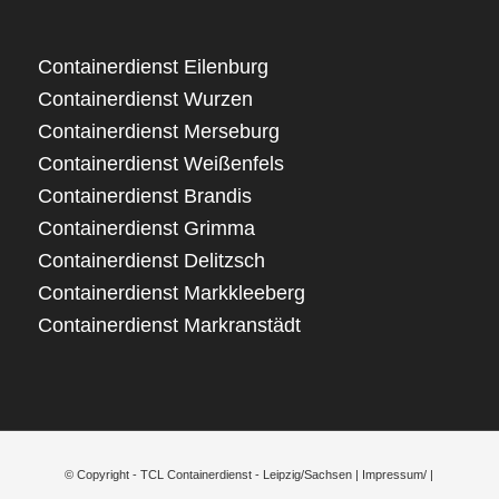
Containerdienst Eilenburg
Containerdienst Wurzen
Containerdienst Merseburg
Containerdienst Weißenfels
Containerdienst Brandis
Containerdienst Grimma
Containerdienst Delitzsch
Containerdienst Markkleeberg
Containerdienst Markranstädt
© Copyright - TCL Containerdienst - Leipzig/Sachsen |
Impressum/
|