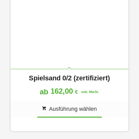
Spielsand 0/2 (zertifiziert)
162,00
ab
€
inkl. MwSt.
Ausführung wählen