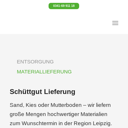
0341-69 911 18
ENTSORGUNG
MATERIALLIEFERUNG
Schüttgut Lieferung
Sand, Kies oder Mutterboden – wir liefern
große Mengen hochwertiger Materialien
zum Wunschtermin in der Region Leipzig.