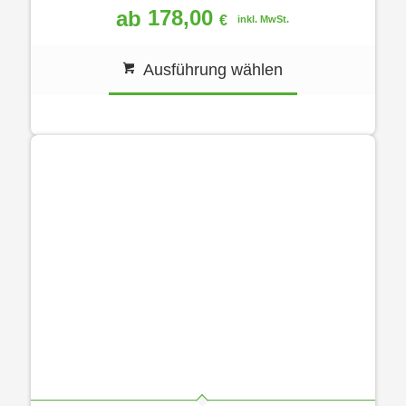
178,00
ab
€
inkl. MwSt.
Ausführung wählen