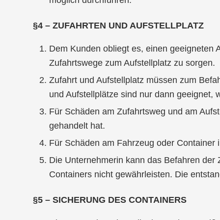
§4 – ZUFAHRTEN UND AUFSTELLPLATZ
Dem Kunden obliegt es, einen geeigneten Au
Zufahrtswege zum Aufstellplatz zu sorgen.
Zufahrt und Aufstellplatz müssen zum Befah
und Aufstellplätze sind nur dann geeignet,
Für Schäden am Zufahrtsweg und am Aufstell
gehandelt hat.
Für Schäden am Fahrzeug oder Container in
Die Unternehmerin kann das Befahren der Z
Containers nicht gewährleisten. Die entsta
§5 – SICHERUNG DES CONTAINERS