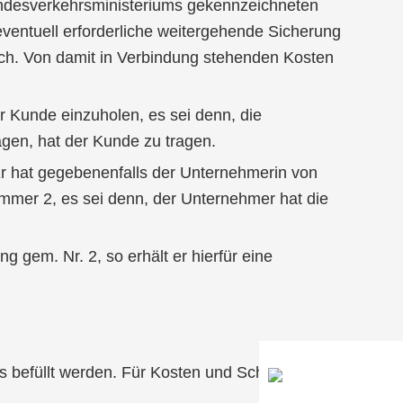
Bundesverkehrsministeriums gekennzeichneten
 eventuell erforderliche weitergehende Sicherung
ich. Von damit in Verbindung stehenden Kosten
r Kunde einzuholen, es sei denn, die
gen, hat der Kunde zu tragen.
Er hat gegebenenfalls der Unternehmerin von
ummer 2, es sei denn, der Unternehmer hat die
gem. Nr. 2, so erhält er hierfür eine
 befüllt werden. Für Kosten und Schäden, die