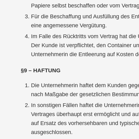
Papiere selbst beschaffen oder vom Vertrag
Für die Beschaffung und Ausfüllung des En
eine angemessene Vergütung.
Im Falle des Rücktritts vom Vertrag hat di
Der Kunde ist verpflichtet, den Container u
Unternehmerin die Entleerung auf Kosten 
§9 – HAFTUNG
Die Unternehmerin haftet dem Kunden gegenü
nach Maßgabe der gesetzlichen Bestimmun
In sonstigen Fällen haftet die Unternehmer
Vertrages überhaupt erst ermöglicht und au
auf Ersatz des vorhersehbaren und typische
ausgeschlossen.