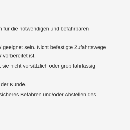
ch für die notwendigen und befahrbaren
 geeignet sein. Nicht befestigte Zufahrtswege
vorbereitet ist.
ie nicht vorsätzlich oder grob fahrlässig
 der Kunde.
sicheres Befahren und/oder Abstellen des