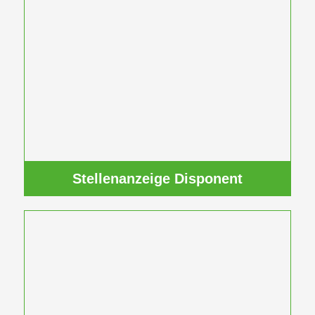
Stellenanzeige Disponent