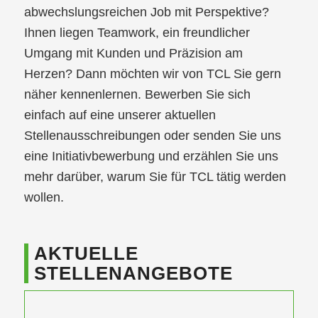
abwechslungsreichen Job mit Perspektive?
Ihnen liegen Teamwork, ein freundlicher
Umgang mit Kunden und Präzision am
Herzen? Dann möchten wir von TCL Sie gern
näher kennenlernen. Bewerben Sie sich
einfach auf eine unserer aktuellen
Stellenausschreibungen oder senden Sie uns
eine Initiativbewerbung und erzählen Sie uns
mehr darüber, warum Sie für TCL tätig werden
wollen.
AKTUELLE
STELLENANGEBOTE