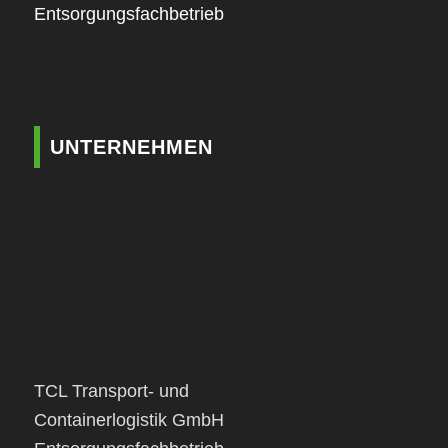
Entsorgungsfachbetrieb
UNTERNEHMEN
TCL Transport- und
Containerlogistik GmbH