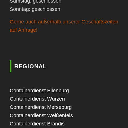
Samstag: geschlossen
Sonntag: geschlossen
Gerne auch außerhalb unserer Geschäftszeiten
auf Anfrage!
REGIONAL
Containerdienst Eilenburg
Containerdienst Wurzen
Containerdienst Merseburg
Containerdienst Weißenfels
Containerdienst Brandis