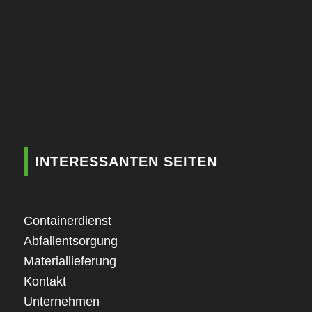
INTERESSANTEN SEITEN
Containerdienst
Abfallentsorgung
Materiallieferung
Kontakt
Unternehmen