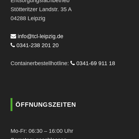
Entsorgungsfachbetrieb
Stötteritzer Landstr. 35 A
04288 Leipzig
info@tcl-leipzig.de
0341-238 201 20
Containerbestellhotline:
0341-69 911 18
ÖFFNUNGSZEITEN
Mo-Fr: 06:30 – 16:00 Uhr