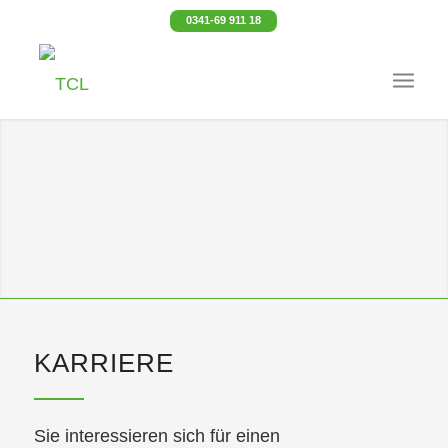
0341-69 911 18
KARRIERE
Sie interessieren sich für einen