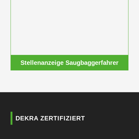
Stellenanzeige Saugbaggerfahrer
DEKRA ZERTIFIZIERT