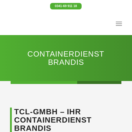
0341-69 911 18
CONTAINERDIENST
BRANDIS
TCL-GMBH – IHR
CONTAINERDIENST
BRANDIS