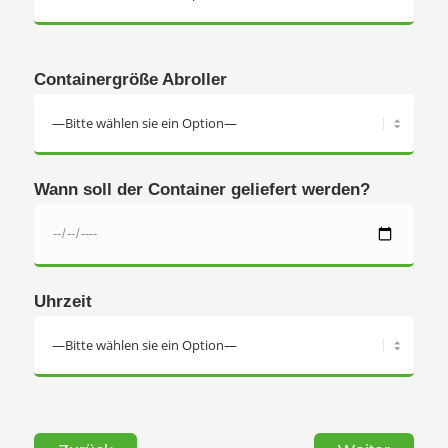
Containergröße Abroller
Wann soll der Container geliefert werden?
Uhrzeit