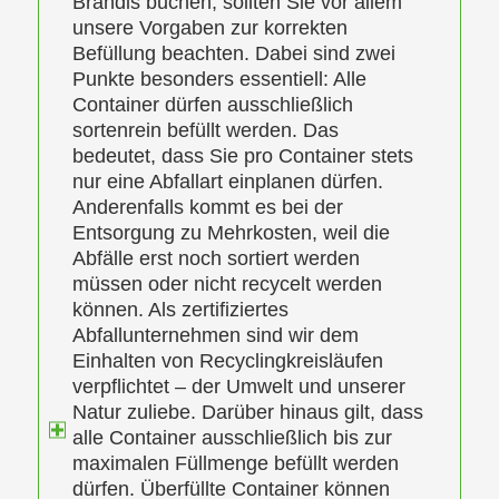
Brandis buchen, sollten Sie vor allem
unsere Vorgaben zur korrekten
Befüllung beachten. Dabei sind zwei
Punkte besonders essentiell: Alle
Container dürfen ausschließlich
sortenrein befüllt werden. Das
bedeutet, dass Sie pro Container stets
nur eine Abfallart einplanen dürfen.
Anderenfalls kommt es bei der
Entsorgung zu Mehrkosten, weil die
Abfälle erst noch sortiert werden
müssen oder nicht recycelt werden
können. Als zertifiziertes
Abfallunternehmen sind wir dem
Einhalten von Recyclingkreisläufen
verpflichtet – der Umwelt und unserer
Natur zuliebe. Darüber hinaus gilt, dass
alle Container ausschließlich bis zur
maximalen Füllmenge befüllt werden
dürfen. Überfüllte Container können