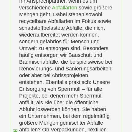
Ihr Ansprechpartner, wenn es um
verschiedene
Abfallarten
sowie größere
Mengen geht. Dabei stehen sowohl
recycelbare Abfallarten im Fokus sowie
schadstoffbelastete Abfälle, die nicht
wiederaufbereitet werden können,
sondern gefahrlos für Mensch und
Umwelt zu entsorgen sind. Besonders
häufig entsorgen wir Bauschutt und
Baumischabfälle, die beispielsweise bei
Renovierungs- und Sanierungsarbeiten
oder aber bei Abrissprojekten
entstehen. Ebenfalls praktisch: Unsere
Entsorgung von Sperrmüll – für alle
Projekte, bei denen mehr Sperrmüll
anfällt, als Sie über die öffentliche
Abfuhr loswerden können. Sie haben
ein Unternehmen, bei dem regelmäßig
größere Mengen gemischter Abfälle
anfallen? Ob Verpackungen, Textilien