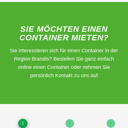
SIE MÖCHTEN EINEN
CONTAINER MIETEN?
Sie interessieren sich für einen Container in der
Region Brandis? Bestellen Sie ganz einfach
online einen Container oder nehmen Sie
persönlich Kontakt zu uns auf
1
2
3