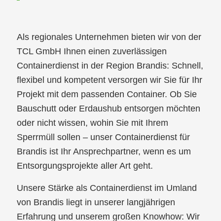
Als regionales Unternehmen bieten wir von der
TCL GmbH Ihnen einen zuverlässigen
Containerdienst in der Region Brandis: Schnell,
flexibel und kompetent versorgen wir Sie für Ihr
Projekt mit dem passenden Container. Ob Sie
Bauschutt oder Erdaushub entsorgen möchten
oder nicht wissen, wohin Sie mit Ihrem
Sperrmüll sollen – unser Containerdienst für
Brandis ist Ihr Ansprechpartner, wenn es um
Entsorgungsprojekte aller Art geht.
Unsere Stärke als Containerdienst im Umland
von Brandis liegt in unserer langjährigen
Erfahrung und unserem großen Knowhow: Wir