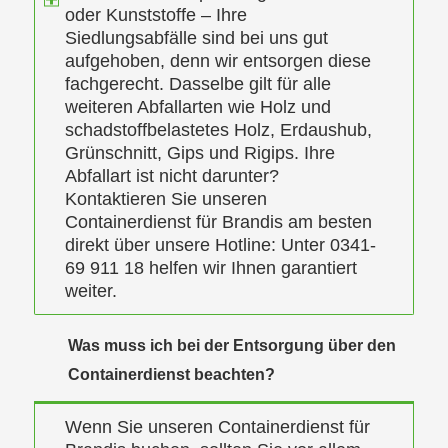
oder Kunststoffe – Ihre
Siedlungsabfälle sind bei uns gut
aufgehoben, denn wir entsorgen diese
fachgerecht. Dasselbe gilt für alle
weiteren Abfallarten wie Holz und
schadstoffbelastetes Holz, Erdaushub,
Grünschnitt, Gips und Rigips. Ihre
Abfallart ist nicht darunter?
Kontaktieren Sie unseren
Containerdienst für Brandis am besten
direkt über unsere Hotline: Unter 0341-
69 911 18 helfen wir Ihnen garantiert
weiter.
Was muss ich bei der Entsorgung über den
Containerdienst beachten?
Wenn Sie unseren Containerdienst für