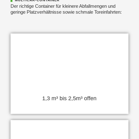
Der richtige Container für kleinere Abfallmengen und
geringe Platzverhältnisse sowie schmale Toreinfahrten:
1,3 m³ bis 2,5m³ offen