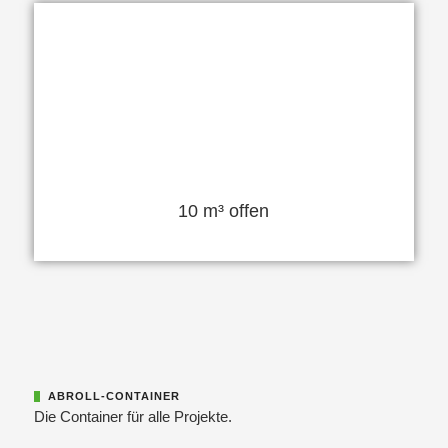
10 m³ offen
ABROLL-CONTAINER
Die Container für alle Projekte.