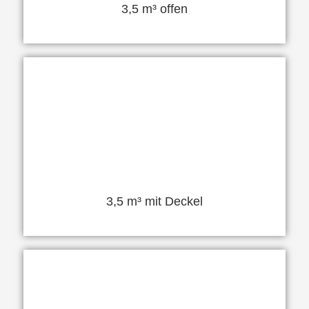
3,5 m³ offen
3,5 m³ mit Deckel