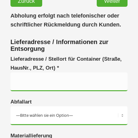
Zurück
Weiter
Abholung erfolgt nach telefonischer oder
schriftlicher Rückmeldung durch Kunden.
Lieferadresse / Informationen zur
Entsorgung
Lieferadresse / Stellort für Container (Straße,
HausNr., PLZ, Ort) *
Abfallart
Materiallieferung