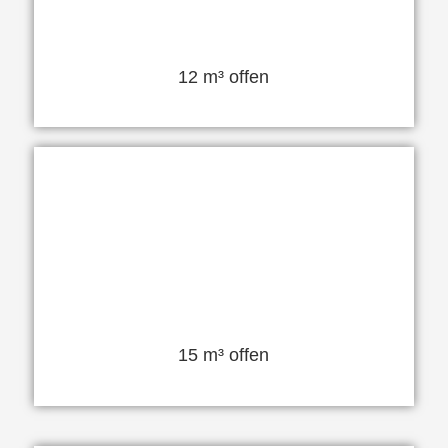
12 m³ offen
15 m³ offen