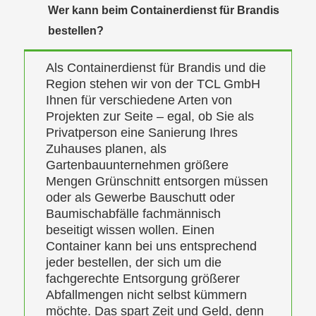
Wer kann beim Containerdienst für Brandis
bestellen?
Als Containerdienst für Brandis und die
Region stehen wir von der TCL GmbH
Ihnen für verschiedene Arten von
Projekten zur Seite – egal, ob Sie als
Privatperson eine Sanierung Ihres
Zuhauses planen, als
Gartenbauunternehmen größere
Mengen Grünschnitt entsorgen müssen
oder als Gewerbe Bauschutt oder
Baumischabfälle fachmännisch
beseitigt wissen wollen. Einen
Container kann bei uns entsprechend
jeder bestellen, der sich um die
fachgerechte Entsorgung größerer
Abfallmengen nicht selbst kümmern
möchte. Das spart Zeit und Geld, denn