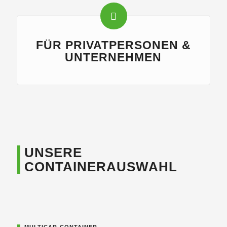
FÜR PRIVATPERSONEN &
UNTERNEHMEN
UNSERE
CONTAINERAUSWAHL
MULTICAR-CONTAINER