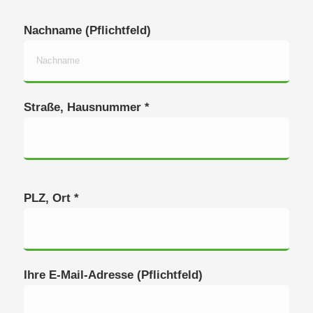
Nachname (Pflichtfeld)
Straße, Hausnummer *
PLZ, Ort *
Ihre E-Mail-Adresse (Pflichtfeld)