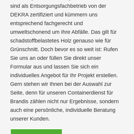
sind als Entsorgungsfachbetrieb von der
DEKRA zertifiziert und kümmern uns
entsprechend fachgerecht und
umweltschonend um Ihre Abfälle. Das gilt für
schadstoffbelastetes Holz genauso wie für
Grünschnitt. Doch bevor es so weit ist: Rufen
Sie uns an oder füllen Sie direkt unser
Formular aus und lassen Sie sich ein
individuelles Angebot für Ihr Projekt erstellen.
Gern stehen wir Ihnen bei der Auswahl zur
Seite, denn für unseren Containerdienst für
Brandis zählen nicht nur Ergebnisse, sondern
auch eine persönliche, individuelle Beratung
unserer Kunden.