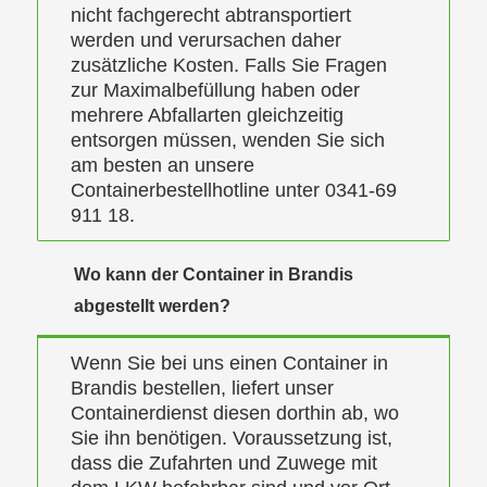
nicht fachgerecht abtransportiert
werden und verursachen daher
zusätzliche Kosten. Falls Sie Fragen
zur Maximalbefüllung haben oder
mehrere Abfallarten gleichzeitig
entsorgen müssen, wenden Sie sich
am besten an unsere
Containerbestellhotline unter 0341-69
911 18.
Wo kann der Container in Brandis
abgestellt werden?
Wenn Sie bei uns einen Container in
Brandis bestellen, liefert unser
Containerdienst diesen dorthin ab, wo
Sie ihn benötigen. Voraussetzung ist,
dass die Zufahrten und Zuwege mit