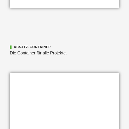
ABSATZ-CONTAINER
Die Container für alle Projekte.