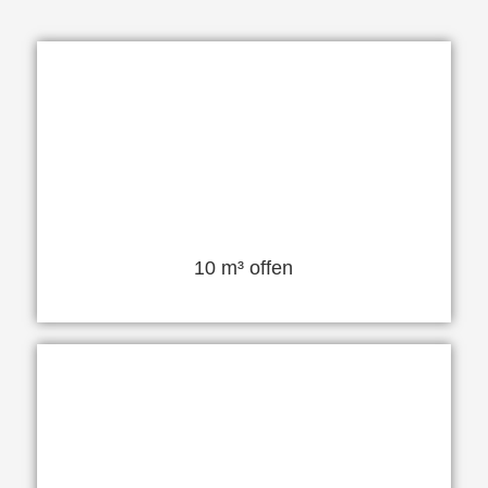
10 m³ offen