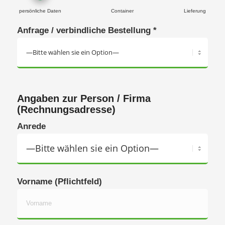
persönliche Daten
Container
Lieferung
Anfrage / verbindliche Bestellung *
Angaben zur Person / Firma
(Rechnungsadresse)
Anrede
Vorname (Pflichtfeld)