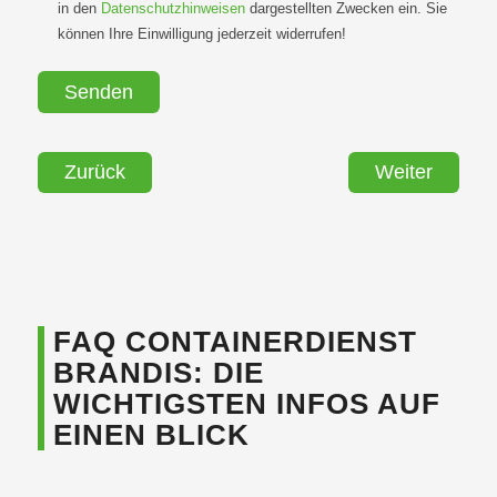
in den
Datenschutzhinweisen
dargestellten Zwecken ein. Sie
können Ihre Einwilligung jederzeit widerrufen!
Zurück
Weiter
FAQ CONTAINERDIENST
BRANDIS: DIE
WICHTIGSTEN INFOS AUF
EINEN BLICK