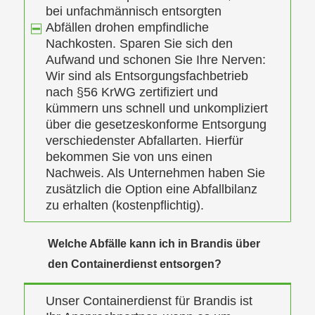
bei unfachmännisch entsorgten
Abfällen drohen empfindliche
Nachkosten. Sparen Sie sich den
Aufwand und schonen Sie Ihre Nerven:
Wir sind als Entsorgungsfachbetrieb
nach §56 KrWG zertifiziert und
kümmern uns schnell und unkompliziert
über die gesetzeskonforme Entsorgung
verschiedenster Abfallarten. Hierfür
bekommen Sie von uns einen
Nachweis. Als Unternehmen haben Sie
zusätzlich die Option eine Abfallbilanz
zu erhalten (kostenpflichtig).
Welche Abfälle kann ich in Brandis über
den Containerdienst entsorgen?
Unser Containerdienst für Brandis ist