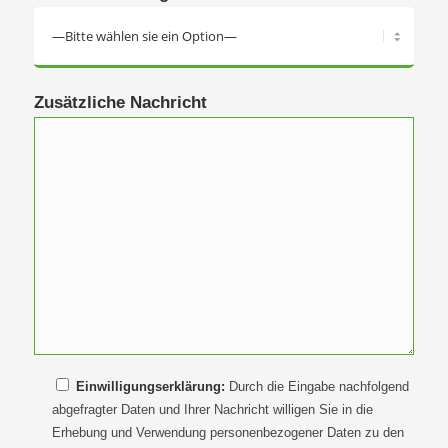
Zusätzliche Nachricht
Einwilligungserklärung:
Durch die Eingabe nachfolgend
abgefragter Daten und Ihrer Nachricht willigen Sie in die
Erhebung und Verwendung personenbezogener Daten zu den