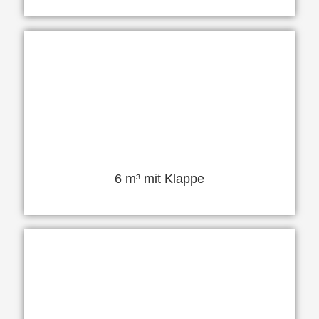
6 m³ mit Klappe