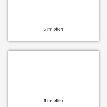
5 m³ offen
6 m³ offen