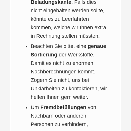
Beladungskante
. Falls dies
nicht eingehalten werden sollte,
könnte es zu Leerfahrten
kommen, welche wir Ihnen extra
in Rechnung stellen müssten.
Beachten Sie bitte, eine
genaue
Sortierung
der Werkstoffe.
Damit es nicht zu enormen
Nachberechnungen kommt.
Zögern Sie nicht, uns bei
Unklarheiten zu kontaktieren, wir
helfen Ihnen gern weiter.
Um
Fremdbefüllungen
von
Nachbarn oder anderen
Personen zu verhindern,