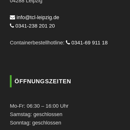
04288 Leipzig
info@tcl-leipzig.de
0341-238 201 20
Containerbestellhotline:
0341-69 911 18
ÖFFNUNGSZEITEN
Mo-Fr: 06:30 – 16:00 Uhr
Samstag: geschlossen
Sonntag: geschlossen