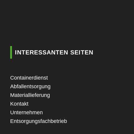
INTERESSANTEN SEITEN
Containerdienst
Abfallentsorgung
Materiallieferung
Kontakt
Unternehmen
Entsorgungsfachbetrieb