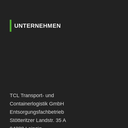
UNTERNEHMEN
TCL Transport- und
Containerlogistik GmbH
Entsorgungsfachbetrieb
Stötteritzer Landstr. 35 A