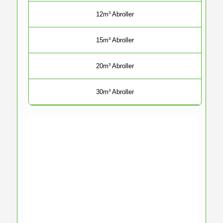
12m³ Abroller
15m³ Abroller
20m³ Abroller
30m³ Abroller