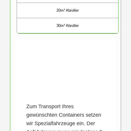
20m³ Abroller
30m³ Abroller
Zum Transport Ihres
gewünschten Containers setzen
wir Spezialfahrzeuge ein. Der