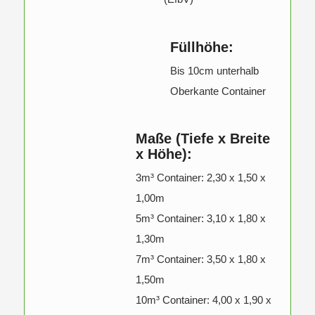
Füllhöhe:
Bis 10cm unterhalb
Oberkante Container
Maße (Tiefe x Breite
x Höhe):
3m³ Container: 2,30 x 1,50 x
1,00m
5m³ Container: 3,10 x 1,80 x
1,30m
7m³ Container: 3,50 x 1,80 x
1,50m
10m³ Container: 4,00 x 1,90 x