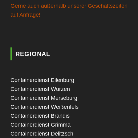
Gerne auch außerhalb unserer Geschäftszeiten
auf Anfrage!
REGIONAL
Containerdienst Eilenburg
Containerdienst Wurzen
Containerdienst Merseburg
Containerdienst Weißenfels
Containerdienst Brandis
Containerdienst Grimma
Containerdienst Delitzsch