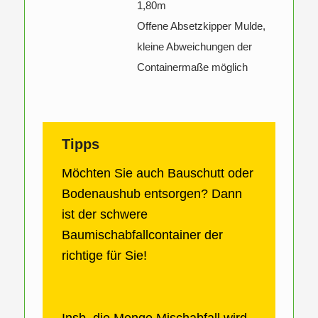
1,80m
Offene Absetzkipper Mulde,
kleine Abweichungen der
Containermaße möglich
Tipps
Möchten Sie auch Bauschutt oder
Bodenaushub entsorgen? Dann
ist der schwere
Baumischabfallcontainer der
richtige für Sie!