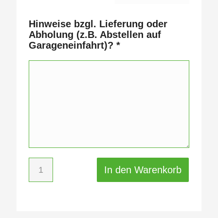
Hinweise bzgl. Lieferung oder
Abholung (z.B. Abstellen auf
Garageneinfahrt)?
*
In den Warenkorb