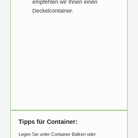
empfehlen wir Ihnen einen
Deckelcontainer.
Tipps für Container:
Legen Sie unter Container Balken oder