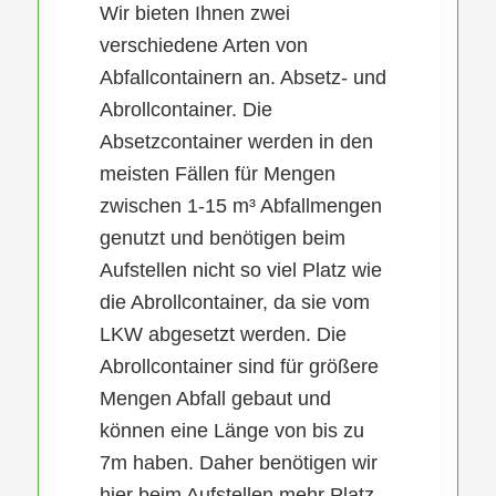
Wir bieten Ihnen zwei
verschiedene Arten von
Abfallcontainern an. Absetz- und
Abrollcontainer. Die
Absetzcontainer werden in den
meisten Fällen für Mengen
zwischen 1-15 m³ Abfallmengen
genutzt und benötigen beim
Aufstellen nicht so viel Platz wie
die Abrollcontainer, da sie vom
LKW abgesetzt werden. Die
Abrollcontainer sind für größere
Mengen Abfall gebaut und
können eine Länge von bis zu
7m haben. Daher benötigen wir
hier beim Aufstellen mehr Platz