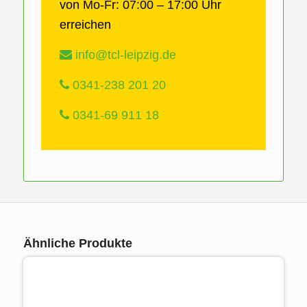
von Mo-Fr: 07:00 – 17:00 Uhr
erreichen
info@tcl-leipzig.de
0341-238 201 20
0341-69 911 18
Ähnliche Produkte