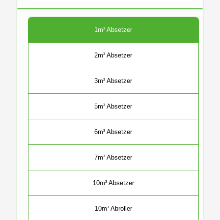
1m³ Absetzer
2m³ Absetzer
3m³ Absetzer
5m³ Absetzer
6m³ Absetzer
7m³ Absetzer
10m³ Absetzer
10m³ Abroller