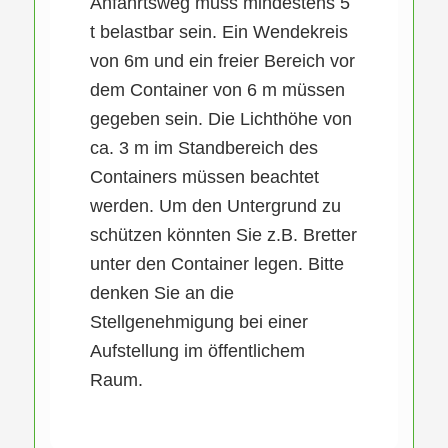
Anfahrtsweg muss mindestens 5
t belastbar sein. Ein Wendekreis
von 6m und ein freier Bereich vor
dem Container von 6 m müssen
gegeben sein. Die Lichthöhe von
ca. 3 m im Standbereich des
Containers müssen beachtet
werden. Um den Untergrund zu
schützen könnten Sie z.B. Bretter
unter den Container legen. Bitte
denken Sie an die
Stellgenehmigung bei einer
Aufstellung im öffentlichem
Raum.