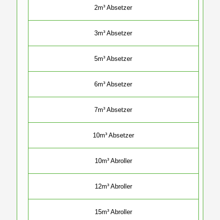
2m³ Absetzer
3m³ Absetzer
5m³ Absetzer
6m³ Absetzer
7m³ Absetzer
10m³ Absetzer
10m³ Abroller
12m³ Abroller
15m³ Abroller