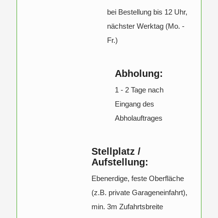
bei Bestellung bis 12 Uhr,
nächster Werktag (Mo. -
Fr.)
Abholung:
1 - 2 Tage nach
Eingang des
Abholauftrages
Stellplatz /
Aufstellung:
Ebenerdige, feste Oberfläche
(z.B. private Garageneinfahrt),
min. 3m Zufahrtsbreite