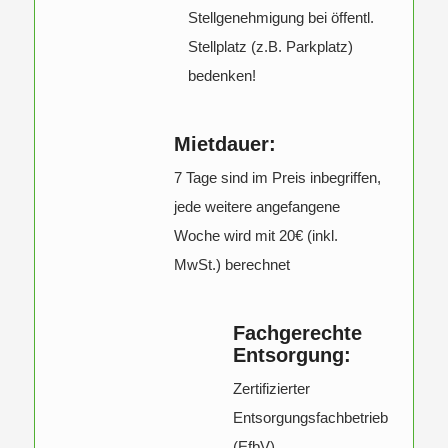
Stellgenehmigung bei öffentl.
Stellplatz (z.B. Parkplatz)
bedenken!
Mietdauer:
7 Tage sind im Preis inbegriffen,
jede weitere angefangene
Woche wird mit 20€ (inkl.
MwSt.) berechnet
Fachgerechte
Entsorgung:
Zertifizierter
Entsorgungsfachbetrieb
(EfbV)