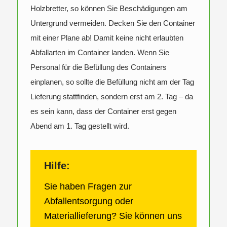
Holzbretter, so können Sie Beschädigungen am
Untergrund vermeiden. Decken Sie den Container
mit einer Plane ab! Damit keine nicht erlaubten
Abfallarten im Container landen. Wenn Sie
Personal für die Befüllung des Containers
einplanen, so sollte die Befüllung nicht am der Tag
Lieferung stattfinden, sondern erst am 2. Tag – da
es sein kann, dass der Container erst gegen
Abend am 1. Tag gestellt wird.
Hilfe:
Sie haben Fragen zur
Abfallentsorgung oder
Materiallieferung? Sie können uns