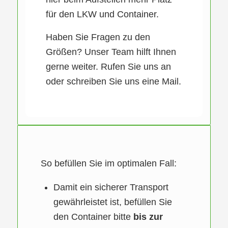
für den LKW und Container.
Haben Sie Fragen zu den
Größen? Unser Team hilft Ihnen
gerne weiter. Rufen Sie uns an
oder schreiben Sie uns eine Mail.
So befüllen Sie im optimalen Fall:
Damit ein sicherer Transport
gewährleistet ist, befüllen Sie
den Container bitte
bis zur