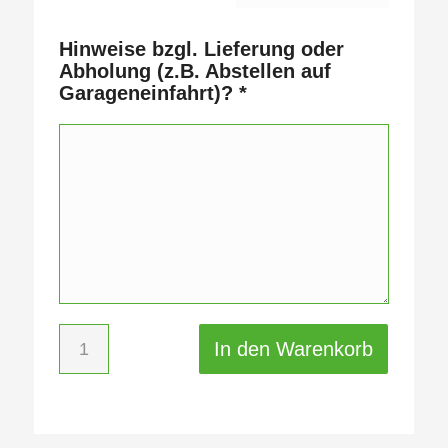
Hinweise bzgl. Lieferung oder
Abholung (z.B. Abstellen auf
Garageneinfahrt)?
*
In den Warenkorb