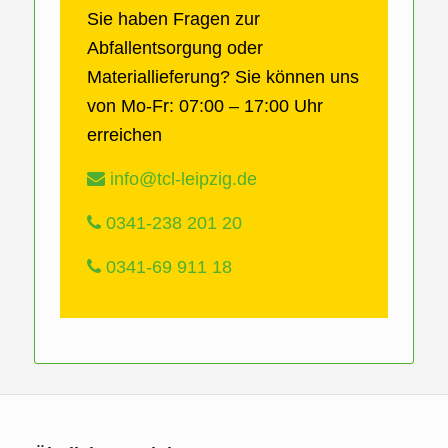
Sie haben Fragen zur
Abfallentsorgung oder
Materiallieferung? Sie können uns
von Mo-Fr: 07:00 – 17:00 Uhr
erreichen
info@tcl-leipzig.de
0341-238 201 20
0341-69 911 18