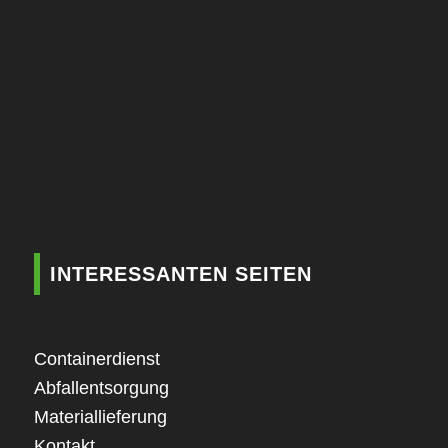
INTERESSANTEN SEITEN
Containerdienst
Abfallentsorgung
Materiallieferung
Kontakt