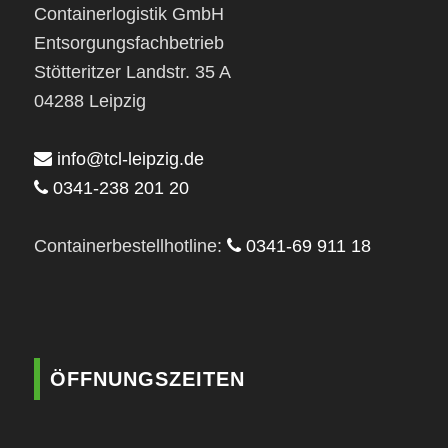
Containerlogistik GmbH
Entsorgungsfachbetrieb
Stötteritzer Landstr. 35 A
04288 Leipzig
info@tcl-leipzig.de
0341-238 201 20
Containerbestellhotline:
0341-69 911 18
ÖFFNUNGSZEITEN