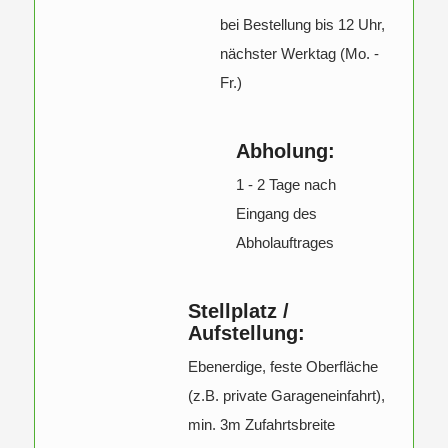
bei Bestellung bis 12 Uhr,
nächster Werktag (Mo. -
Fr.)
Abholung:
1 - 2 Tage nach
Eingang des
Abholauftrages
Stellplatz /
Aufstellung:
Ebenerdige, feste Oberfläche
(z.B. private Garageneinfahrt),
min. 3m Zufahrtsbreite