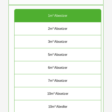
1m³ Abestzer
2m³ Absetzer
3m³ Absetzer
5m³ Absetzer
6m³ Absetzer
7m³ Absetzer
10m³ Absetzer
10m³ Abroller