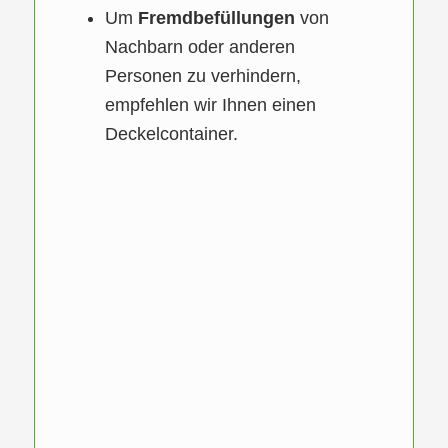
Um
Fremdbefüllungen
von
Nachbarn oder anderen
Personen zu verhindern,
empfehlen wir Ihnen einen
Deckelcontainer.