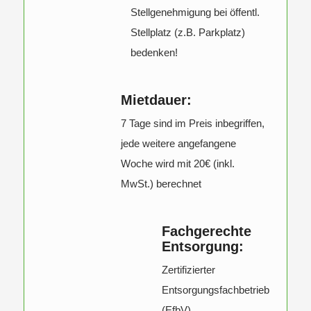
Stellgenehmigung bei öffentl.
Stellplatz (z.B. Parkplatz)
bedenken!
Mietdauer:
7 Tage sind im Preis inbegriffen,
jede weitere angefangene
Woche wird mit 20€ (inkl.
MwSt.) berechnet
Fachgerechte
Entsorgung:
Zertifizierter
Entsorgungsfachbetrieb
(EfbV)