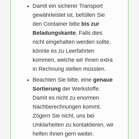
Damit ein sicherer Transport
gewährleistet ist, befüllen Sie
den Container bitte
bis zur
Beladungskante
. Falls dies
nicht eingehalten werden sollte,
könnte es zu Leerfahrten
kommen, welche wir Ihnen extra
in Rechnung stellen müssten.
Beachten Sie bitte, eine
genaue
Sortierung
der Werkstoffe.
Damit es nicht zu enormen
Nachberechnungen kommt.
Zögern Sie nicht, uns bei
Unklarheiten zu kontaktieren, wir
helfen Ihnen gern weiter.