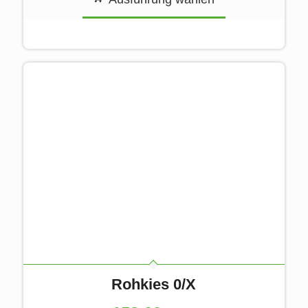
Rohkies 0/X