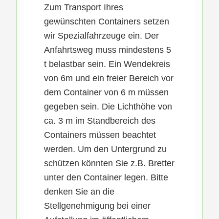
Zum Transport Ihres
gewünschten Containers setzen
wir Spezialfahrzeuge ein. Der
Anfahrtsweg muss mindestens 5
t belastbar sein. Ein Wendekreis
von 6m und ein freier Bereich vor
dem Container von 6 m müssen
gegeben sein. Die Lichthöhe von
ca. 3 m im Standbereich des
Containers müssen beachtet
werden. Um den Untergrund zu
schützen könnten Sie z.B. Bretter
unter den Container legen. Bitte
denken Sie an die
Stellgenehmigung bei einer