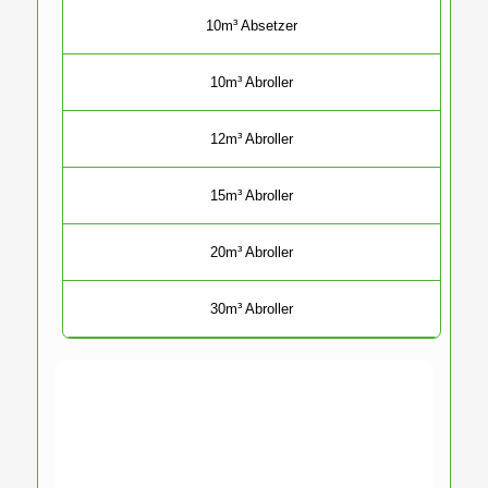
10m³ Absetzer
10m³ Abroller
12m³ Abroller
15m³ Abroller
20m³ Abroller
30m³ Abroller