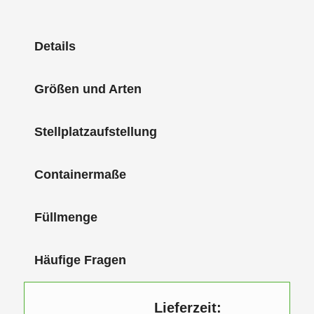
Details
Größen und Arten
Stellplatzaufstellung
Containermaße
Füllmenge
Häufige Fragen
Lieferzeit: