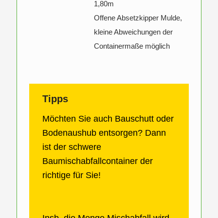
1,80m
Offene Absetzkipper Mulde,
kleine Abweichungen der
Containermaße möglich
Tipps
Möchten Sie auch Bauschutt oder
Bodenaushub entsorgen? Dann
ist der schwere
Baumischabfallcontainer der
richtige für Sie!