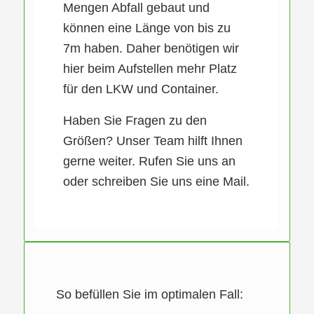
Mengen Abfall gebaut und
können eine Länge von bis zu
7m haben. Daher benötigen wir
hier beim Aufstellen mehr Platz
für den LKW und Container.
Haben Sie Fragen zu den
Größen? Unser Team hilft Ihnen
gerne weiter. Rufen Sie uns an
oder schreiben Sie uns eine Mail.
So befüllen Sie im optimalen Fall: