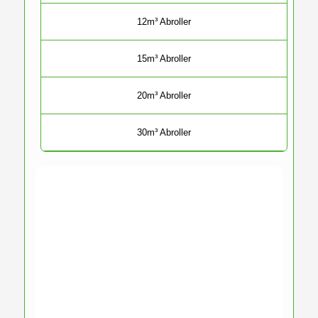
12m³ Abroller
15m³ Abroller
20m³ Abroller
30m³ Abroller