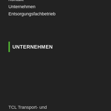
Unternehmen
Entsorgungsfachbetrieb
UNTERNEHMEN
TCL Transport- und