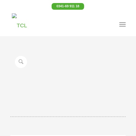
0341-69 911 18