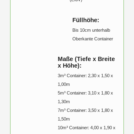
Füllhöhe:
Bis 10cm unterhalb
Oberkante Container
Maße (Tiefe x Breite
x Höhe):
3m³ Container: 2,30 x 1,50 x
1,00m
5m³ Container: 3,10 x 1,80 x
1,30m
7m³ Container: 3,50 x 1,80 x
1,50m
10m³ Container: 4,00 x 1,90 x