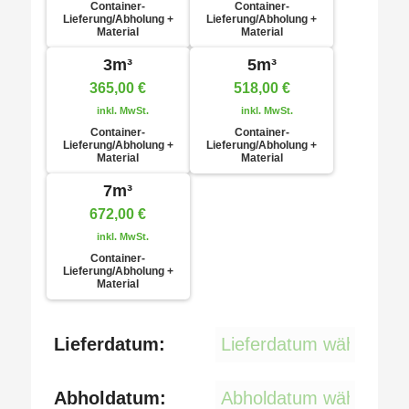
Container-
Container-
Lieferung/Abholung +
Lieferung/Abholung +
Material
Material
3m³
5m³
365,00
€
518,00
€
inkl. MwSt.
inkl. MwSt.
Container-
Container-
Lieferung/Abholung +
Lieferung/Abholung +
Material
Material
7m³
672,00
€
inkl. MwSt.
Container-
Lieferung/Abholung +
Material
Lieferdatum:
Abholdatum: