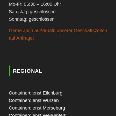
Mo-Fr: 06:30 – 16:00 Uhr
Samstag: geschlossen
Sonntag: geschlossen
Gerne auch außerhalb unserer Geschäftszeiten
auf Anfrage!
REGIONAL
Containerdienst Eilenburg
Containerdienst Wurzen
Containerdienst Merseburg
Containerdienst Weißenfels