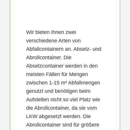
Wir bieten Ihnen zwei
verschiedene Arten von
Abfallcontainern an. Absetz- und
Abrollcontainer. Die
Absetzcontainer werden in den
meisten Fällen für Mengen
zwischen 1-15 m³ Abfallmengen
genutzt und benötigen beim
Aufstellen nicht so viel Platz wie
die Abrollcontainer, da sie vom
LKW abgesetzt werden. Die
Abrollcontainer sind für größere