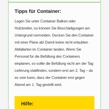
Tipps für Container:
Legen Sie unter Container Balken oder
Holzbretter, so können Sie Beschädigungen am
Untergrund vermeiden. Decken Sie den Container
mit einer Plane ab! Damit keine nicht erlaubten
Abfallarten im Container landen. Wenn Sie
Personal für die Befüllung des Containers
einplanen, so sollte die Befüllung nicht am der Tag
Lieferung stattfinden, sondern erst am 2. Tag – da
es sein kann, dass der Container erst gegen
Abend am 1. Tag gestellt wird.
Hilfe: