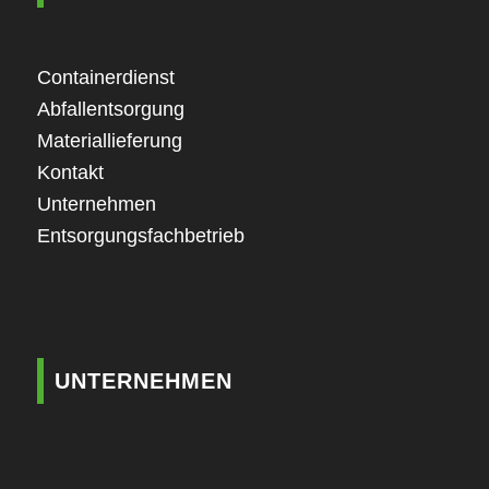
Containerdienst
Abfallentsorgung
Materiallieferung
Kontakt
Unternehmen
Entsorgungsfachbetrieb
UNTERNEHMEN