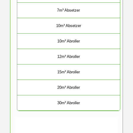
7m³ Absetzer
10m³ Absetzer
10m³ Abroller
12m³ Abroller
15m³ Abroller
20m³ Abroller
30m³ Abroller