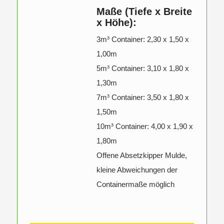
Maße (Tiefe x Breite
x Höhe):
3m³ Container: 2,30 x 1,50 x
1,00m
5m³ Container: 3,10 x 1,80 x
1,30m
7m³ Container: 3,50 x 1,80 x
1,50m
10m³ Container: 4,00 x 1,90 x
1,80m
Offene Absetzkipper Mulde,
kleine Abweichungen der
Containermaße möglich