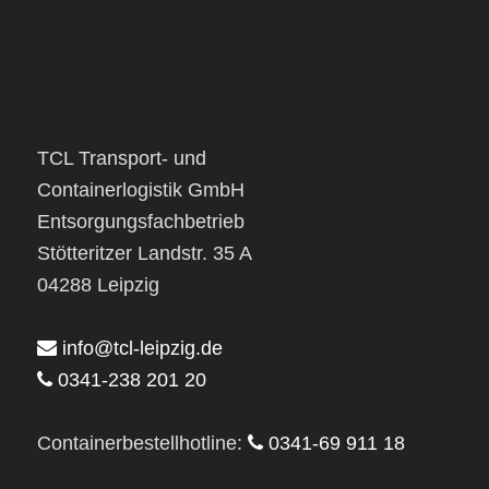
TCL Transport- und
Containerlogistik GmbH
Entsorgungsfachbetrieb
Stötteritzer Landstr. 35 A
04288 Leipzig
info@tcl-leipzig.de
0341-238 201 20
Containerbestellhotline:
0341-69 911 18