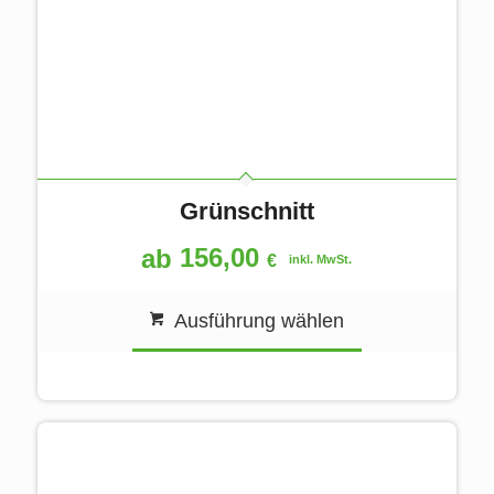
Grünschnitt
156,00
ab
€
inkl. MwSt.
Ausführung wählen