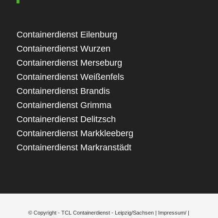
Containerdienst Eilenburg
Containerdienst Wurzen
Containerdienst Merseburg
Containerdienst Weißenfels
Containerdienst Brandis
Containerdienst Grimma
Containerdienst Delitzsch
Containerdienst Markkleeberg
Containerdienst Markranstädt
© Copyright - TCL Containerdienst - Leipzig/Sachsen |
Impressum/
|