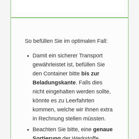
So befüllen Sie im optimalen Fall:
Damit ein sicherer Transport
gewährleistet ist, befüllen Sie
den Container bitte
bis zur
Beladungskante
. Falls dies
nicht eingehalten werden sollte,
könnte es zu Leerfahrten
kommen, welche wir Ihnen extra
in Rechnung stellen müssten.
Beachten Sie bitte, eine
genaue
Sortierung
der Werkstoffe.