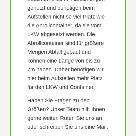
genutzt und benötigen beim
Aufstellen nicht so viel Platz wie
die Abrollcontainer, da sie vom
LKW abgesetzt werden. Die
Abrollcontainer sind für größere
Mengen Abfall gebaut und
können eine Länge von bis zu
7m haben. Daher benötigen wir
hier beim Aufstellen mehr Platz
für den LKW und Container.
Haben Sie Fragen zu den
Größen? Unser Team hilft Ihnen
gerne weiter. Rufen Sie uns an
oder schreiben Sie uns eine Mail.