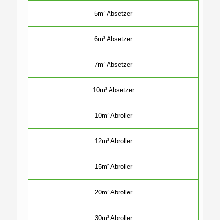
5m³ Absetzer
6m³ Absetzer
7m³ Absetzer
10m³ Absetzer
10m³ Abroller
12m³ Abroller
15m³ Abroller
20m³ Abroller
30m³ Abroller