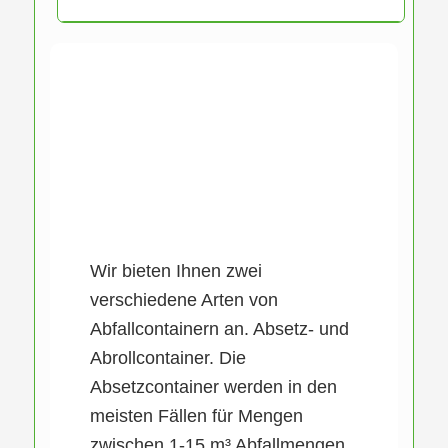
Wir bieten Ihnen zwei
verschiedene Arten von
Abfallcontainern an. Absetz- und
Abrollcontainer. Die
Absetzcontainer werden in den
meisten Fällen für Mengen
zwischen 1-15 m³ Abfallmengen