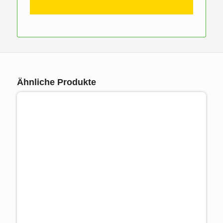
Ähnliche Produkte