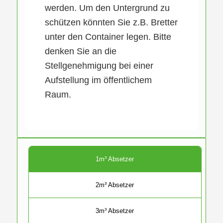
werden. Um den Untergrund zu
schützen könnten Sie z.B. Bretter
unter den Container legen. Bitte
denken Sie an die
Stellgenehmigung bei einer
Aufstellung im öffentlichem
Raum.
1m³ Absetzer
2m³ Absetzer
3m³ Absetzer