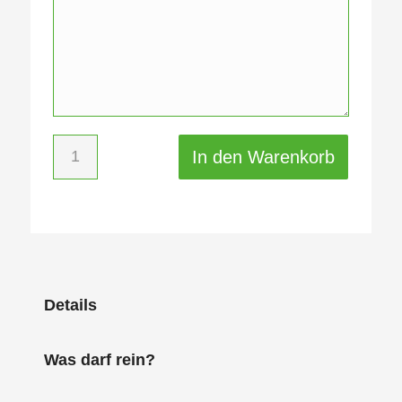
In den Warenkorb
Details
Was darf rein?