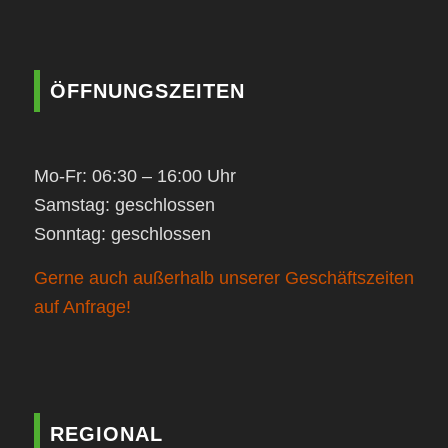
ÖFFNUNGSZEITEN
Mo-Fr: 06:30 – 16:00 Uhr
Samstag: geschlossen
Sonntag: geschlossen
Gerne auch außerhalb unserer Geschäftszeiten
auf Anfrage!
REGIONAL