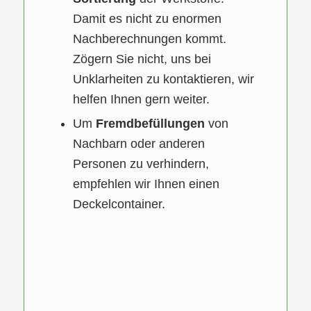
Damit es nicht zu enormen
Nachberechnungen kommt.
Zögern Sie nicht, uns bei
Unklarheiten zu kontaktieren, wir
helfen Ihnen gern weiter.
Um
Fremdbefüllungen
von
Nachbarn oder anderen
Personen zu verhindern,
empfehlen wir Ihnen einen
Deckelcontainer.