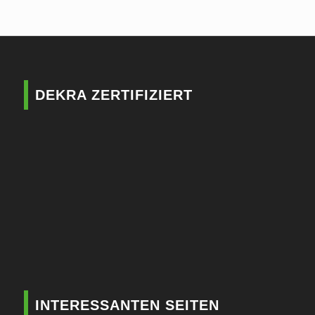
DEKRA ZERTIFIZIERT
INTERESSANTEN SEITEN