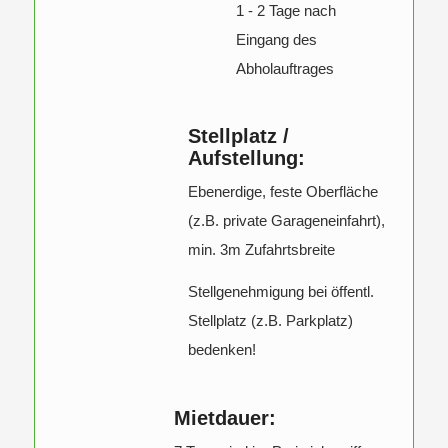
1 - 2 Tage nach
Eingang des
Abholauftrages
Stellplatz /
Aufstellung:
Ebenerdige, feste Oberfläche
(z.B. private Garageneinfahrt),
min. 3m Zufahrtsbreite
Stellgenehmigung bei öffentl.
Stellplatz (z.B. Parkplatz)
bedenken!
Mietdauer: