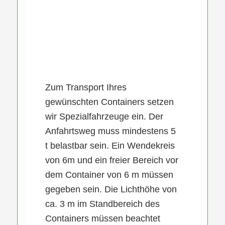
Zum Transport Ihres
gewünschten Containers setzen
wir Spezialfahrzeuge ein. Der
Anfahrtsweg muss mindestens 5
t belastbar sein. Ein Wendekreis
von 6m und ein freier Bereich vor
dem Container von 6 m müssen
gegeben sein. Die Lichthöhe von
ca. 3 m im Standbereich des
Containers müssen beachtet