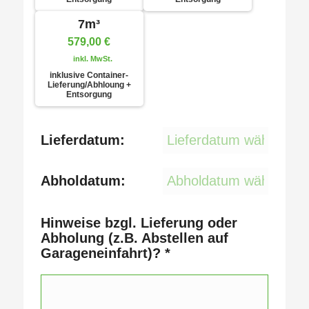
7m³
579,00
€
inkl. MwSt.
inklusive Container-
Lieferung/Abhloung +
Entsorgung
Lieferdatum:
Abholdatum:
Hinweise bzgl. Lieferung oder
Abholung (z.B. Abstellen auf
Garageneinfahrt)?
*