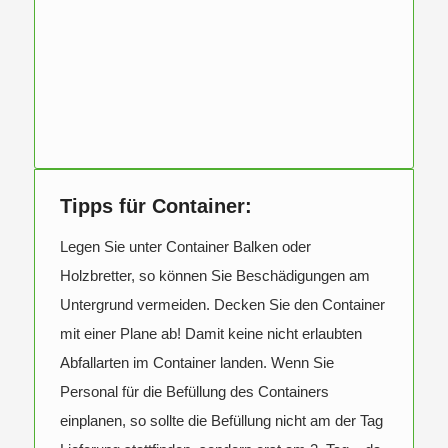
Tipps für Container:
Legen Sie unter Container Balken oder
Holzbretter, so können Sie Beschädigungen am
Untergrund vermeiden. Decken Sie den Container
mit einer Plane ab! Damit keine nicht erlaubten
Abfallarten im Container landen. Wenn Sie
Personal für die Befüllung des Containers
einplanen, so sollte die Befüllung nicht am der Tag