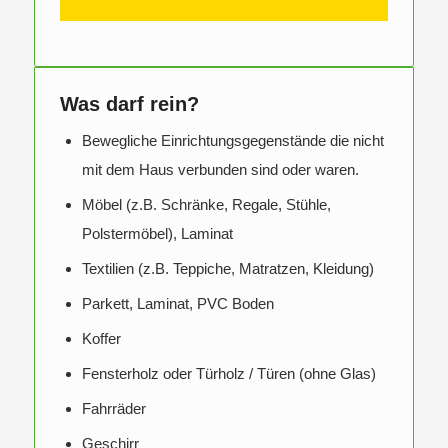
Was darf rein?
Bewegliche Einrichtungsgegenstände die nicht
mit dem Haus verbunden sind oder waren.
Möbel (z.B. Schränke, Regale, Stühle,
Polstermöbel), Laminat
Textilien (z.B. Teppiche, Matratzen, Kleidung)
Parkett, Laminat, PVC Boden
Koffer
Fensterholz oder Türholz / Türen (ohne Glas)
Fahrräder
Geschirr