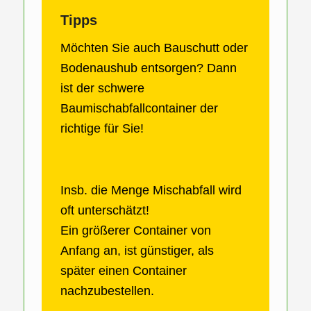
Tipps
Möchten Sie auch Bauschutt oder
Bodenaushub entsorgen? Dann
ist der schwere
Baumischabfallcontainer der
richtige für Sie!
Insb. die Menge Mischabfall wird
oft unterschätzt!
Ein größerer Container von
Anfang an, ist günstiger, als
später einen Container
nachzubestellen.