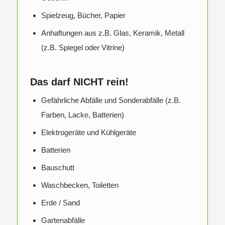
Spielzeug, Bücher, Papier
Anhaftungen aus z.B. Glas, Keramik, Metall
(z.B. Spiegel oder Vitrine)
Das darf NICHT rein!
Gefährliche Abfälle und Sonderabfälle (z.B.
Farben, Lacke, Batterien)
Elektrogeräte und Kühlgeräte
Batterien
Bauschutt
Waschbecken, Toiletten
Erde / Sand
Gartenabfälle