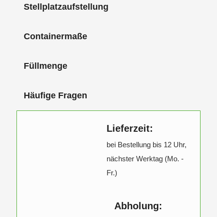
Stellplatzaufstellung
Containermaße
Füllmenge
Häufige Fragen
Lieferzeit:
bei Bestellung bis 12 Uhr,
nächster Werktag (Mo. -
Fr.)
Abholung: