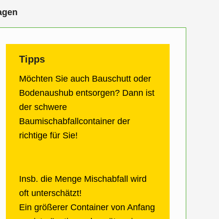
agen
Tipps
Möchten Sie auch Bauschutt oder
Bodenaushub entsorgen? Dann ist
der schwere
Baumischabfallcontainer der
richtige für Sie!
Insb. die Menge Mischabfall wird
oft unterschätzt!
Ein größerer Container von Anfang