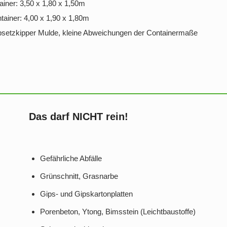
iner: 3,50 x 1,80 x 1,50m
ainer: 4,00 x 1,90 x 1,80m
bsetzkipper Mulde, kleine Abweichungen der Containermaße
Das darf NICHT rein!
Gefährliche Abfälle
Grünschnitt, Grasnarbe
Gips- und Gipskartonplatten
Porenbeton, Ytong, Bimsstein (Leichtbaustoffe)