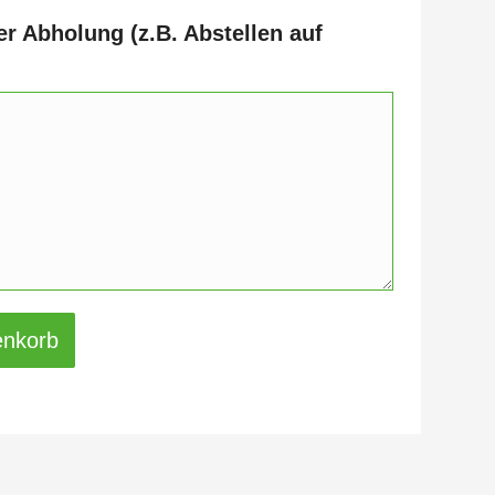
er Abholung (z.B. Abstellen auf
enkorb