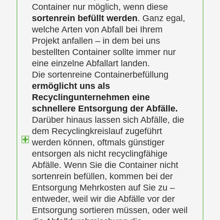
Container nur möglich, wenn diese
sortenrein befüllt werden
. Ganz egal,
welche Arten von Abfall bei Ihrem
Projekt anfallen – in dem bei uns
bestellten Container sollte immer nur
eine einzelne Abfallart landen.
Die sortenreine Containerbefüllung
ermöglicht uns als
Recyclingunternehmen eine
schnellere Entsorgung der Abfälle.
Darüber hinaus lassen sich Abfälle, die
dem Recyclingkreislauf zugeführt
werden können, oftmals günstiger
entsorgen als nicht recyclingfähige
Abfälle. Wenn Sie die Container nicht
sortenrein befüllen, kommen bei der
Entsorgung Mehrkosten auf Sie zu –
entweder, weil wir die Abfälle vor der
Entsorgung sortieren müssen, oder weil