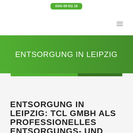
0341-69 911 18
ENTSORGUNG IN LEIPZIG
ENTSORGUNG IN
LEIPZIG: TCL GMBH ALS
PROFESSIONELLES
ENTSORGUNGS- UND