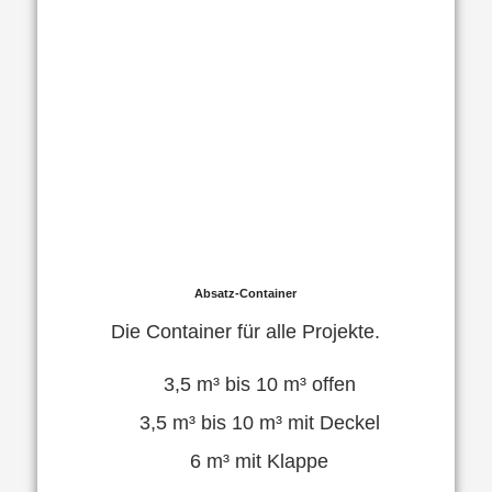
Absatz-Container
Die Container für alle Projekte.
3,5 m³ bis 10 m³ offen
3,5 m³ bis 10 m³ mit Deckel
6 m³ mit Klappe