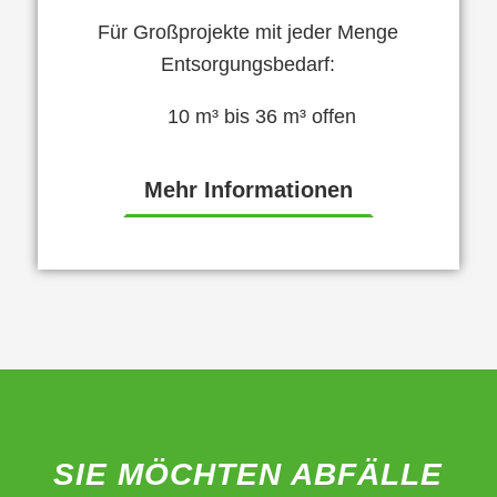
Für Großprojekte mit jeder Menge
Entsorgungsbedarf:
10 m³ bis 36 m³ offen
Mehr Informationen
SIE MÖCHTEN ABFÄLLE