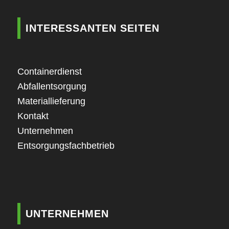
INTERESSANTEN SEITEN
Containerdienst
Abfallentsorgung
Materiallieferung
Kontakt
Unternehmen
Entsorgungsfachbetrieb
UNTERNEHMEN