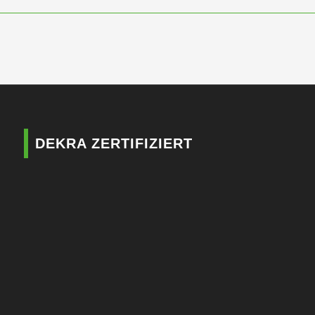
DEKRA ZERTIFIZIERT