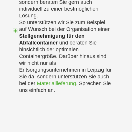
sondern beraten Sie gern auch
individuell zu einer bestmöglichen
Lösung.
So unterstützen wir Sie zum Beispiel
auf Wunsch bei der Organisation einer
Stellgenehmigung für den
Abfallcontainer
und beraten Sie
hinsichtlich der optimalen
Containergröße. Darüber hinaus sind
wir nicht nur als
Entsorgungsunternehmen in Leipzig für
Sie da, sondern unterstützen Sie auch
bei der
Materiallieferung
. Sprechen Sie
uns einfach an.