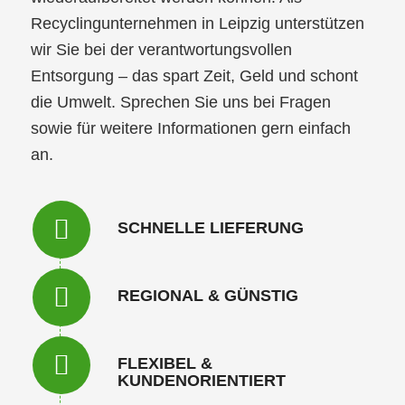
Recyclingunternehmen in Leipzig unterstützen
wir Sie bei der verantwortungsvollen
Entsorgung – das spart Zeit, Geld und schont
die Umwelt. Sprechen Sie uns bei Fragen
sowie für weitere Informationen gern einfach
an.
SCHNELLE LIEFERUNG
REGIONAL & GÜNSTIG
FLEXIBEL &
KUNDENORIENTIERT