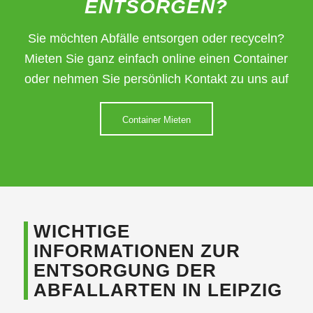
ENTSORGEN?
Sie möchten Abfälle entsorgen oder recyceln?
Mieten Sie ganz einfach online einen Container
oder nehmen Sie persönlich Kontakt zu uns auf
Container Mieten
WICHTIGE
INFORMATIONEN ZUR
ENTSORGUNG DER
ABFALLARTEN IN LEIPZIG