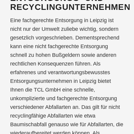
RECYCLINGUNTERNEHMEN
Eine fachgerechte Entsorgung in Leipzig ist
nicht nur der Umwelt zuliebe wichtig, sondern
gesetzlich vorgeschrieben. Dementsprechend
kann eine nicht fachgerechte Entsorgung
schnell zu hohen Bußgeldern sowie anderen
rechtlichen Konsequenzen führen. Als
erfahrenes und verantwortungsbewusstes
Entsorgungsunternehmen in Leipzig bietet
Ihnen die TCL GmbH eine schnelle,
unkomplizierte und fachgerechte Entsorgung
verschiedener Abfallarten an. Das gilt für nicht
recyclingfähige Abfallarten wie etwa
Baumischabfall genauso wie für Abfallarten, die
wiederaufbereitet werden können. Als