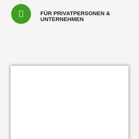
FÜR PRIVATPERSONEN &
UNTERNEHMEN