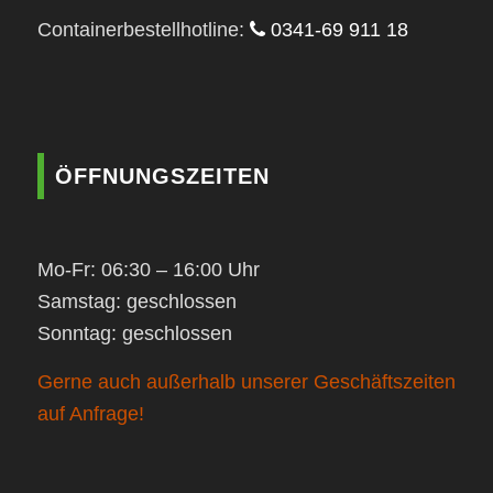
Containerbestellhotline:
0341-69 911 18
ÖFFNUNGSZEITEN
Mo-Fr: 06:30 – 16:00 Uhr
Samstag: geschlossen
Sonntag: geschlossen
Gerne auch außerhalb unserer Geschäftszeiten
auf Anfrage!