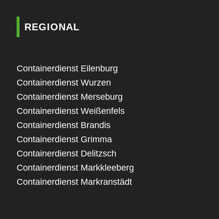
REGIONAL
Containerdienst Eilenburg
Containerdienst Wurzen
Containerdienst Merseburg
Containerdienst Weißenfels
Containerdienst Brandis
Containerdienst Grimma
Containerdienst Delitzsch
Containerdienst Markkleeberg
Containerdienst Markranstädt