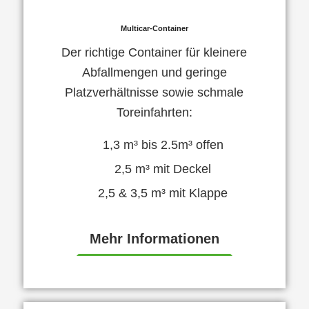
Multicar-Container
Der richtige Container für kleinere
Abfallmengen und geringe
Platzverhältnisse sowie schmale
Toreinfahrten:
1,3 m³ bis 2.5m³ offen
2,5 m³ mit Deckel
2,5 & 3,5 m³ mit Klappe
Mehr Informationen