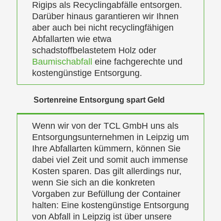
Rigips als Recyclingabfälle entsorgen.
Darüber hinaus garantieren wir Ihnen
aber auch bei nicht recyclingfähigen
Abfallarten wie etwa
schadstoffbelastetem Holz oder
Baumischabfall
eine fachgerechte und
kostengünstige Entsorgung.
Sortenreine Entsorgung spart Geld
Wenn wir von der TCL GmbH uns als
Entsorgungsunternehmen in Leipzig um
Ihre Abfallarten kümmern, können Sie
dabei viel Zeit und somit auch immense
Kosten sparen. Das gilt allerdings nur,
wenn Sie sich an die konkreten
Vorgaben zur Befüllung der Container
halten: Eine kostengünstige Entsorgung
von Abfall in Leipzig ist über unsere