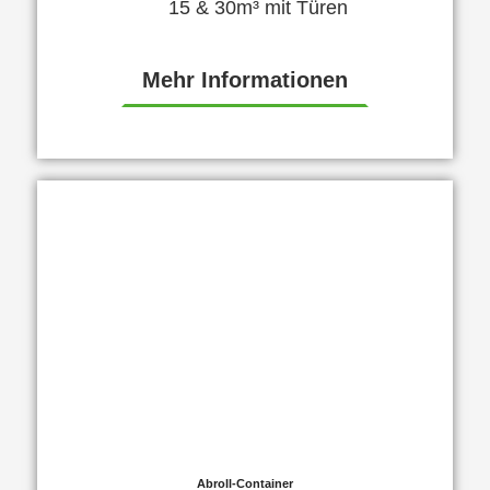
15 & 30m³ mit Türen
Mehr Informationen
Abroll-Container