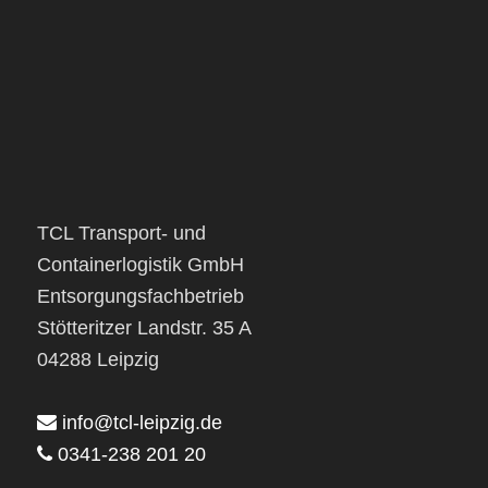
TCL Transport- und
Containerlogistik GmbH
Entsorgungsfachbetrieb
Stötteritzer Landstr. 35 A
04288 Leipzig
info@tcl-leipzig.de
0341-238 201 20