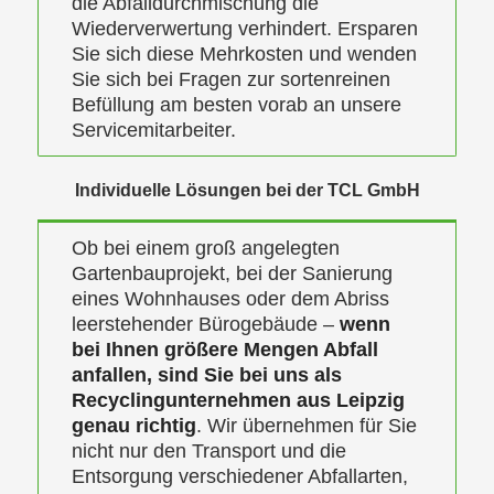
die Abfalldurchmischung die
Wiederverwertung verhindert. Ersparen
Sie sich diese Mehrkosten und wenden
Sie sich bei Fragen zur sortenreinen
Befüllung am besten vorab an unsere
Servicemitarbeiter.
Individuelle Lösungen bei der TCL GmbH
Ob bei einem groß angelegten
Gartenbauprojekt, bei der Sanierung
eines Wohnhauses oder dem Abriss
leerstehender Bürogebäude –
wenn
bei Ihnen größere Mengen Abfall
anfallen, sind Sie bei uns als
Recyclingunternehmen aus Leipzig
genau richtig
. Wir übernehmen für Sie
nicht nur den Transport und die
Entsorgung verschiedener Abfallarten,