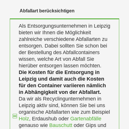
Abfallart berücksichtigen
Als Entsorgungsunternehmen in Leipzig
bieten wir Ihnen die Möglichkeit
zahlreiche verschiedene Abfallarten zu
entsorgen. Dabei sollten Sie schon bei
der Bestellung des Abfallcontainers
wissen, welche Art von Abfall Sie
hierüber entsorgen lassen möchten.
Die Kosten für die Entsorgung in
Leipzig und damit auch die Kosten
für den Container variieren nämlich
in Abhängigkeit von der Abfallart.
Da wir als Recyclingunternehmen in
Leipzig aktiv sind, können Sie bei uns
organische Abfallarten wie zum Beispiel
Holz
, Erdaushub oder
Gartenabfälle
genauso wie
Bauschutt
oder Gips und