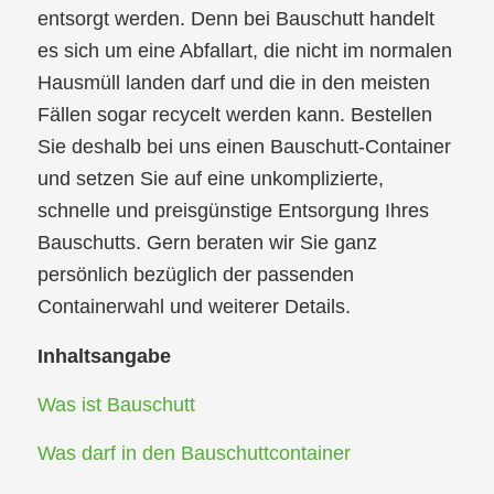
entsorgt werden. Denn bei Bauschutt handelt
es sich um eine Abfallart, die nicht im normalen
Hausmüll landen darf und die in den meisten
Fällen sogar recycelt werden kann. Bestellen
Sie deshalb bei uns einen Bauschutt-Container
und setzen Sie auf eine unkomplizierte,
schnelle und preisgünstige Entsorgung Ihres
Bauschutts. Gern beraten wir Sie ganz
persönlich bezüglich der passenden
Containerwahl und weiterer Details.
Inhaltsangabe
Was ist Bauschutt
Was darf in den Bauschuttcontainer