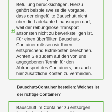
Befüllung berücksichtigen. Hierzu
gehört beispielsweise die Vorgabe,
dass der eingefüllte Bauschutt nicht
über die Ladekante hinausragen darf,
weil der reibungslose Transport
ansonsten nicht zu bewerkstelligen ist.
Für einen überfüllten Bauschutt-
Container müssen wir Ihnen
entsprechend Extrakosten berechnen.
Achten Sie zudem auf den von uns
angegebenen Termin für den
Abtransport des Containers, um auch
hier zusätzliche Kosten zu vermeiden.
Bauschutt-Container bestellen: Welches ist
der richtige Container?
Bauschutt im Container zu entsorgen