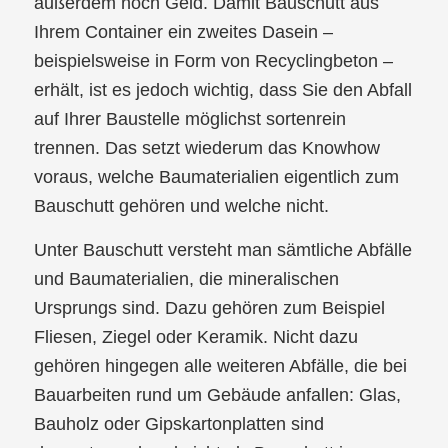
außerdem noch Geld. Damit Bauschutt aus
Ihrem Container ein zweites Dasein –
beispielsweise in Form von Recyclingbeton –
erhält, ist es jedoch wichtig, dass Sie den Abfall
auf Ihrer Baustelle möglichst sortenrein
trennen. Das setzt wiederum das Knowhow
voraus, welche Baumaterialien eigentlich zum
Bauschutt gehören und welche nicht.
Unter Bauschutt versteht man sämtliche Abfälle
und Baumaterialien, die mineralischen
Ursprungs sind. Dazu gehören zum Beispiel
Fliesen, Ziegel oder Keramik. Nicht dazu
gehören hingegen alle weiteren Abfälle, die bei
Bauarbeiten rund um Gebäude anfallen: Glas,
Bauholz oder Gipskartonplatten sind