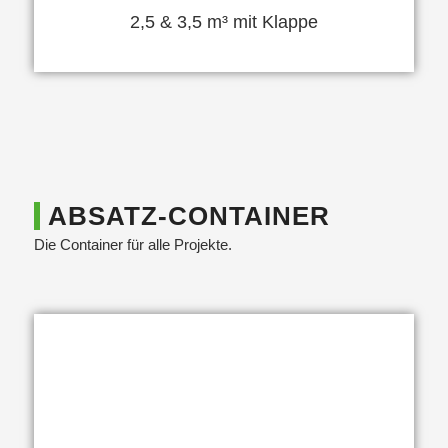
2,5 & 3,5 m³ mit Klappe
ABSATZ-CONTAINER
Die Container für alle Projekte.