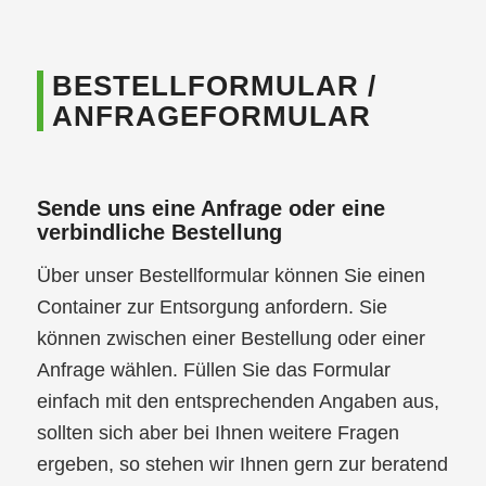
BESTELLFORMULAR /
ANFRAGEFORMULAR
Sende uns eine Anfrage oder eine
verbindliche Bestellung
Über unser Bestellformular können Sie einen
Container zur Entsorgung anfordern. Sie
können zwischen einer Bestellung oder einer
Anfrage wählen. Füllen Sie das Formular
einfach mit den entsprechenden Angaben aus,
sollten sich aber bei Ihnen weitere Fragen
ergeben, so stehen wir Ihnen gern zur beratend