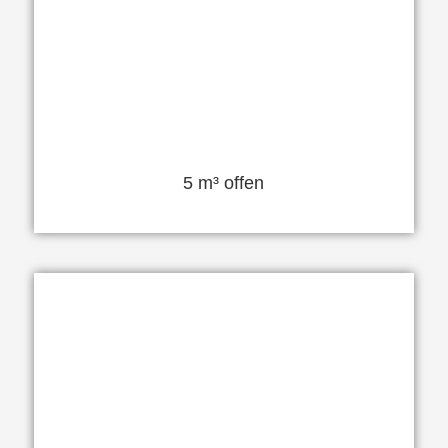
5 m³ offen