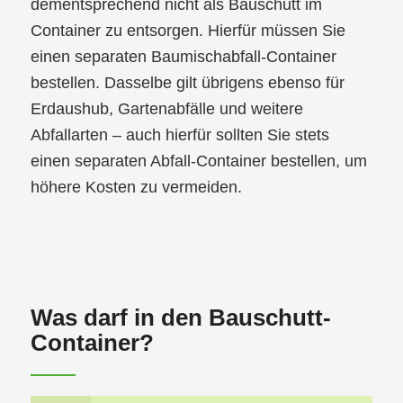
dementsprechend nicht als Bauschutt im
Container zu entsorgen. Hierfür müssen Sie
einen separaten Baumischabfall-Container
bestellen. Dasselbe gilt übrigens ebenso für
Erdaushub, Gartenabfälle und weitere
Abfallarten – auch hierfür sollten Sie stets
einen separaten Abfall-Container bestellen, um
höhere Kosten zu vermeiden.
Was darf in den Bauschutt-
Container?