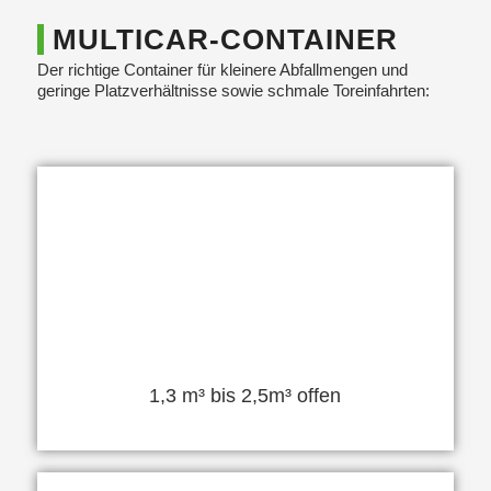
MULTICAR-CONTAINER
Der richtige Container für kleinere Abfallmengen und
geringe Platzverhältnisse sowie schmale Toreinfahrten:
1,3 m³ bis 2,5m³ offen