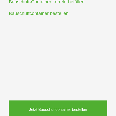
Bauschutt-Container korrekt befüllen
Bauschuttcontainer bestellen
Jetzt Bauschuttcontainer bestellen