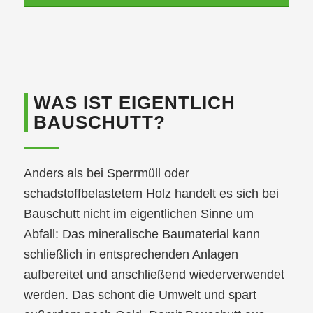
WAS IST EIGENTLICH
BAUSCHUTT?
Anders als bei Sperrmüll oder
schadstoffbelastetem Holz handelt es sich bei
Bauschutt nicht im eigentlichen Sinne um
Abfall: Das mineralische Baumaterial kann
schließlich in entsprechenden Anlagen
aufbereitet und anschließend wiederverwendet
werden. Das schont die Umwelt und spart