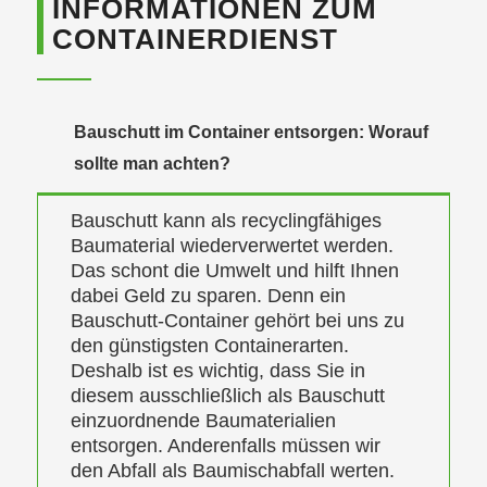
INFORMATIONEN ZUM
CONTAINERDIENST
Bauschutt im Container entsorgen: Worauf
sollte man achten?
Bauschutt kann als recyclingfähiges
Baumaterial wiederverwertet werden.
Das schont die Umwelt und hilft Ihnen
dabei Geld zu sparen. Denn ein
Bauschutt-Container gehört bei uns zu
den günstigsten Containerarten.
Deshalb ist es wichtig, dass Sie in
diesem ausschließlich als Bauschutt
einzuordnende Baumaterialien
entsorgen. Anderenfalls müssen wir
den Abfall als Baumischabfall werten.