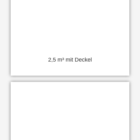
2,5 m³ mit Deckel