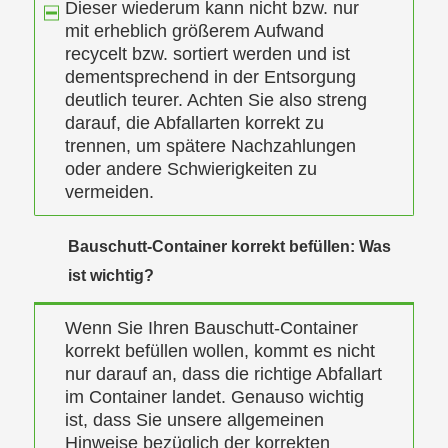
Dieser wiederum kann nicht bzw. nur
mit erheblich größerem Aufwand
recycelt bzw. sortiert werden und ist
dementsprechend in der Entsorgung
deutlich teurer. Achten Sie also streng
darauf, die Abfallarten korrekt zu
trennen, um spätere Nachzahlungen
oder andere Schwierigkeiten zu
vermeiden.
Bauschutt-Container korrekt befüllen: Was
ist wichtig?
Wenn Sie Ihren Bauschutt-Container
korrekt befüllen wollen, kommt es nicht
nur darauf an, dass die richtige Abfallart
im Container landet. Genauso wichtig
ist, dass Sie unsere allgemeinen
Hinweise bezüglich der korrekten