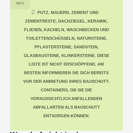
INFO
PUTZ, MAUERN, ZEMENT UND
ZEMENTRESTE, DACHZIEGEL, KERAMIK,
FLIESEN, KACHELN, WASCHBECKEN UND
TOILETTENSCHÜSSELN, NATURSTEINE,
PFLASTERSTEINE, SANDSTEIN,
GLASBAUSTEINE, KLINKERSTEINE. DIESE
LISTE IST NICHT ERSCHÖPFEND.
AM
BESTEN INFORMIEREN SIE SICH BEREITS
VOR DER ANMIETUNG IHRES BAUSCHUTT-
CONTAINERS, OB SIE DIE
VORAUSSICHTLICH ANFALLENDEN
ABFALLARTEN ALS BAUSCHUTT
ENTSORGEN KÖNNEN.