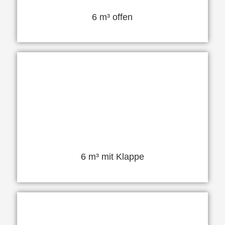
6 m³ offen
6 m³ mit Klappe