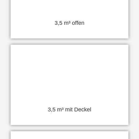
3,5 m³ offen
3,5 m³ mit Deckel