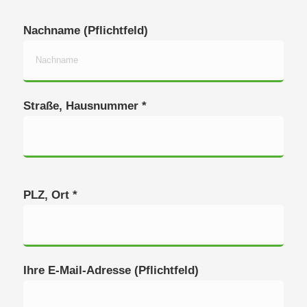
Nachname (Pflichtfeld)
Straße, Hausnummer *
PLZ, Ort *
Ihre E-Mail-Adresse (Pflichtfeld)