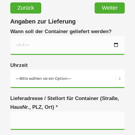
Zurück
Weiter
Angaben zur Lieferung
Wann soll der Container geliefert werden?
Uhrzeit
Lieferadresse / Stellort für Container (Straße,
HausNr., PLZ, Ort) *