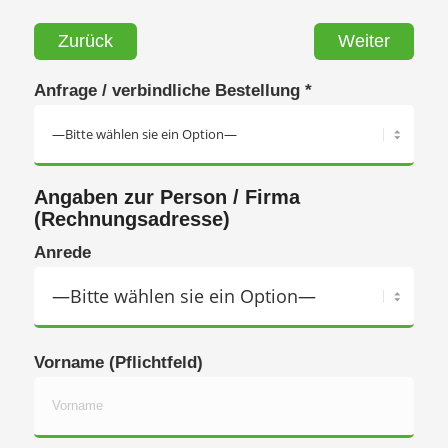
Zurück
Weiter
Anfrage / verbindliche Bestellung *
Angaben zur Person / Firma
(Rechnungsadresse)
Anrede
Vorname (Pflichtfeld)