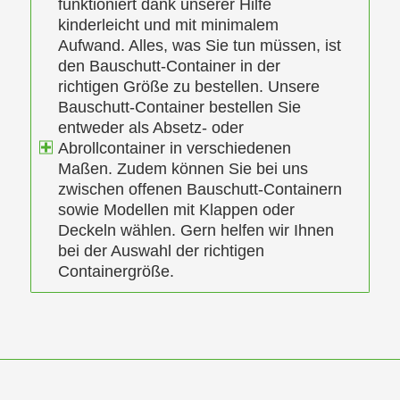
funktioniert dank unserer Hilfe
kinderleicht und mit minimalem
Aufwand. Alles, was Sie tun müssen, ist
den Bauschutt-Container in der
richtigen Größe zu bestellen. Unsere
Bauschutt-Container bestellen Sie
entweder als Absetz- oder
Abrollcontainer in verschiedenen
Maßen. Zudem können Sie bei uns
zwischen offenen Bauschutt-Containern
sowie Modellen mit Klappen oder
Deckeln wählen. Gern helfen wir Ihnen
bei der Auswahl der richtigen
Containergröße.