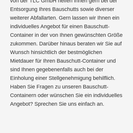
von der TLC GmbH helfen Ihnen gern bei der
Entsorgung Ihres Bauschutts sowie diverser
weiterer Abfallarten. Gern lassen wir Ihnen ein
individuelles Angebot für einen Bauschutt-
Container in der von Ihnen gewünschten Größe
zukommen. Darüber hinaus beraten wir Sie auf
Wunsch hinsichtlich der bestmöglichen
Mietdauer für Ihren Bauschutt-Container und
sind Ihnen gegebenenfalls auch bei der
Einholung einer Stellgenehmigung behilflich.
Haben Sie Fragen zu unseren Bauschutt-
Containern oder wünschen Sie ein individuelles
Angebot? Sprechen Sie uns einfach an.