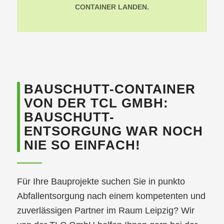
CONTAINER LANDEN.
BAUSCHUTT-CONTAINER
VON DER TCL GMBH:
BAUSCHUTT-
ENTSORGUNG WAR NOCH
NIE SO EINFACH!
Für Ihre Bauprojekte suchen Sie in punkto
Abfallentsorgung nach einem kompetenten und
zuverlässigen Partner im Raum Leipzig? Wir