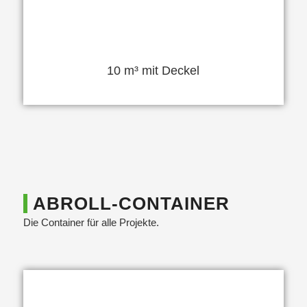
10 m³ mit Deckel
ABROLL-CONTAINER
Die Container für alle Projekte.