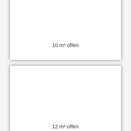
10 m³ offen
12 m³ offen