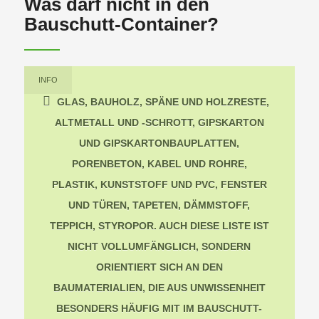
Was darf nicht in den
Bauschutt-Container?
INFO
GLAS, BAUHOLZ, SPÄNE UND HOLZRESTE,
ALTMETALL UND -SCHROTT, GIPSKARTON
UND GIPSKARTONBAUPLATTEN,
PORENBETON, KABEL UND ROHRE,
PLASTIK, KUNSTSTOFF UND PVC, FENSTER
UND TÜREN, TAPETEN, DÄMMSTOFF,
TEPPICH, STYROPOR. AUCH DIESE LISTE IST
NICHT VOLLUMFÄNGLICH, SONDERN
ORIENTIERT SICH AN DEN
BAUMATERIALIEN, DIE AUS UNWISSENHEIT
BESONDERS HÄUFIG MIT IM BAUSCHUTT-