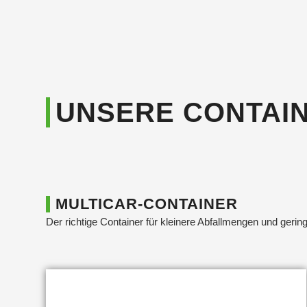
UNSERE CONTAI
MULTICAR-CONTAINER
Der richtige Container für kleinere Abfallmengen und gerin