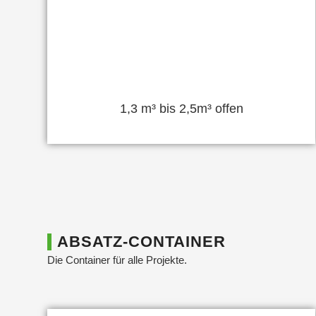
1,3 m³ bis 2,5m³ offen
ABSATZ-CONTAINER
Die Container für alle Projekte.