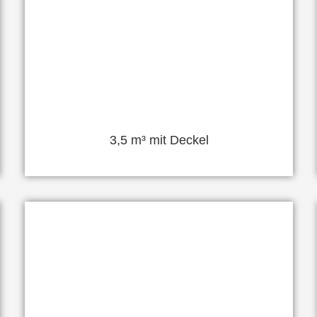
3,5 m³ mit Deckel