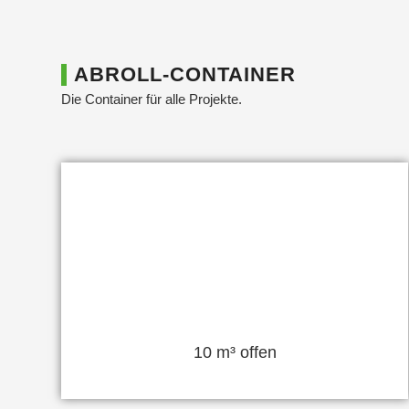
ABROLL-CONTAINER
Die Container für alle Projekte.
10 m³ offen