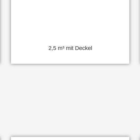
2,5 m³ mit Deckel