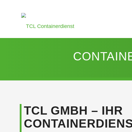
CONTAIN
TCL GMBH – IHR
CONTAINERDIENS