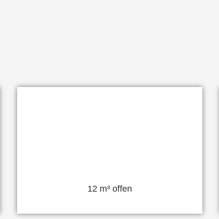
12 m³ offen