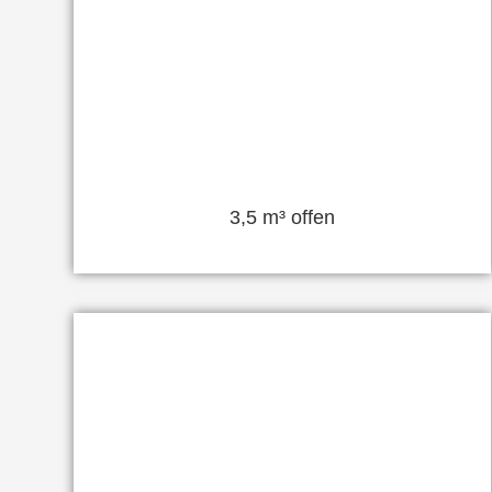
3,5 m³ offen