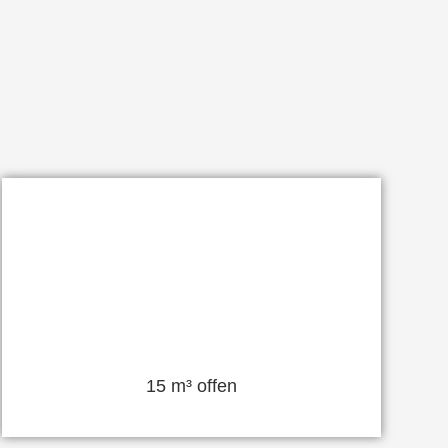
15 m³ offen