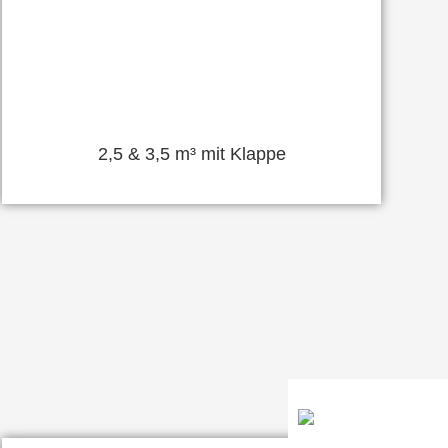
2,5 & 3,5 m³ mit Klappe