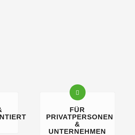
&
FÜR
NTIERT
PRIVATPERSONEN
&
UNTERNEHMEN