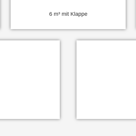
6 m³ mit Klappe