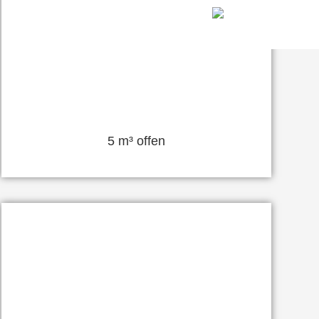
5 m³ offen