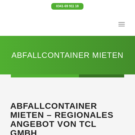
0341-69 911 18
ABFALLCONTAINER MIETEN
ABFALLCONTAINER
MIETEN – REGIONALES
ANGEBOT VON TCL
GMBH