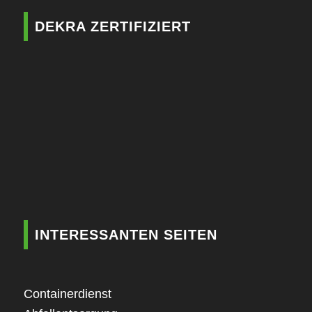
DEKRA ZERTIFIZIERT
INTERESSANTEN SEITEN
Containerdienst