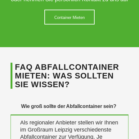
Container Mieten
FAQ ABFALLCONTAINER
MIETEN: WAS SOLLTEN
SIE WISSEN?
Wie groß sollte der Abfallcontainer sein?
Als regionaler Anbieter stellen wir Ihnen
im Großraum Leipzig verschiedenste
Abfallcontainer zur Verfügung. Je