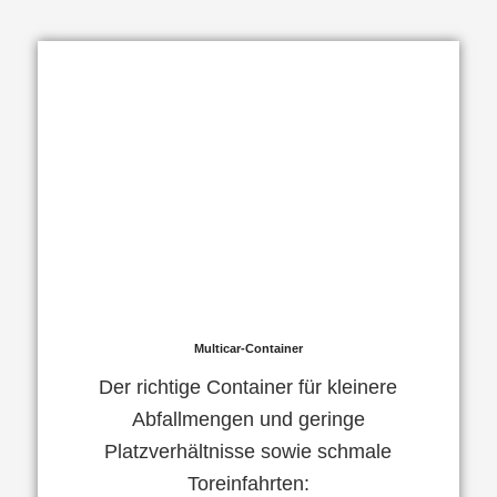
Multicar-Container
Der richtige Container für kleinere
Abfallmengen und geringe
Platzverhältnisse sowie schmale
Toreinfahrten: