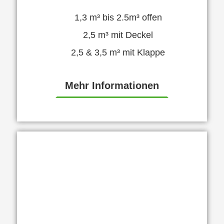
1,3 m³ bis 2.5m³ offen
2,5 m³ mit Deckel
2,5 & 3,5 m³ mit Klappe
Mehr Informationen