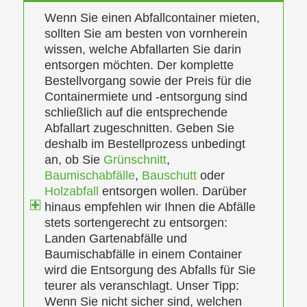
Wenn Sie einen Abfallcontainer mieten,
sollten Sie am besten von vornherein
wissen, welche Abfallarten Sie darin
entsorgen möchten. Der komplette
Bestellvorgang sowie der Preis für die
Containermiete und -entsorgung sind
schließlich auf die entsprechende
Abfallart zugeschnitten. Geben Sie
deshalb im Bestellprozess unbedingt
an, ob Sie
Grünschnitt
,
Baumischabfälle
,
Bauschutt
oder
Holzabfall
entsorgen wollen. Darüber
hinaus empfehlen wir Ihnen die Abfälle
stets sortengerecht zu entsorgen:
Landen Gartenabfälle und
Baumischabfälle in einem Container
wird die Entsorgung des Abfalls für Sie
teurer als veranschlagt. Unser Tipp:
Wenn Sie nicht sicher sind, welchen