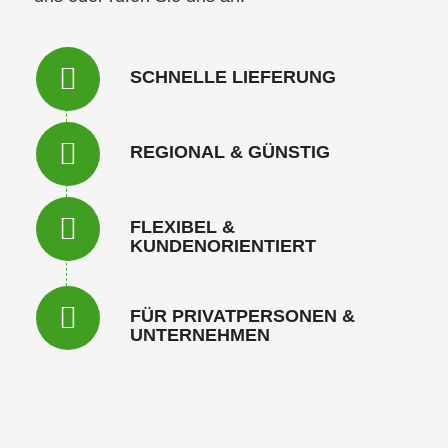
SCHNELLE LIEFERUNG
REGIONAL & GÜNSTIG
FLEXIBEL &
KUNDENORIENTIERT
FÜR PRIVATPERSONEN &
UNTERNEHMEN