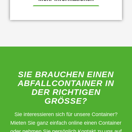
SIE BRAUCHEN EINEN
ABFALLCONTAINER IN
DER RICHTIGEN
GRÖSSE?
Sie interessieren sich für unsere Container?
Mieten Sie ganz einfach online einen Container
oder nehmen Sie persönlich Kontakt zu uns auf