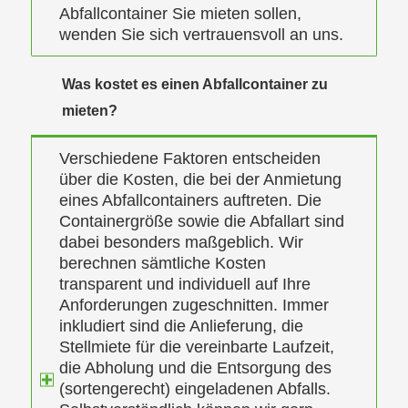
Abfallcontainer Sie mieten sollen,
wenden Sie sich vertrauensvoll an uns.
Was kostet es einen Abfallcontainer zu
mieten?
Verschiedene Faktoren entscheiden
über die Kosten, die bei der Anmietung
eines Abfallcontainers auftreten. Die
Containergröße sowie die Abfallart sind
dabei besonders maßgeblich. Wir
berechnen sämtliche Kosten
transparent und individuell auf Ihre
Anforderungen zugeschnitten. Immer
inkludiert sind die Anlieferung, die
Stellmiete für die vereinbarte Laufzeit,
die Abholung und die Entsorgung des
(sortengerecht) eingeladenen Abfalls.