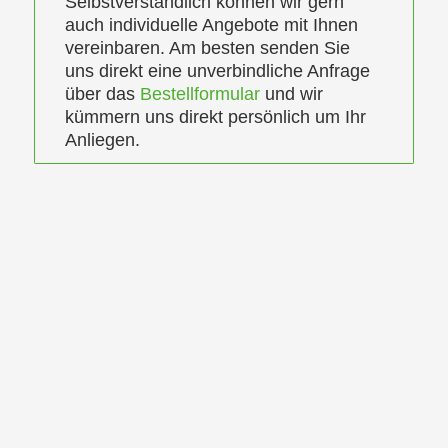
Selbstverständlich können wir gern
auch individuelle Angebote mit Ihnen
vereinbaren. Am besten senden Sie
uns direkt eine unverbindliche Anfrage
über das
Bestellformular
und wir
kümmern uns direkt persönlich um Ihr
Anliegen.