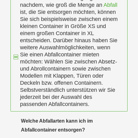
nachdem, wie groß die Menge an
Abfall
ist, die Sie entsorgen möchten, können
Sie sich beispielsweise zwischen einem
kleinen Container in Größe XS und
einem großen Container in XL
entscheiden. Darüber hinaus haben Sie
weitere Auswahlmöglichkeiten, wenn
Sie einen Abfallcontainer mieten
möchten: Wählen Sie zwischen Absetz-
und Abrollcontainern sowie zwischen
Modellen mit Klappen, Türen oder
Deckeln bzw. offenen Containern.
Selbstverständlich unterstützen wir Sie
jederzeit bei der Auswahl des
passenden Abfallcontainers.
Welche Abfallarten kann ich im
Abfallcontainer entsorgen?