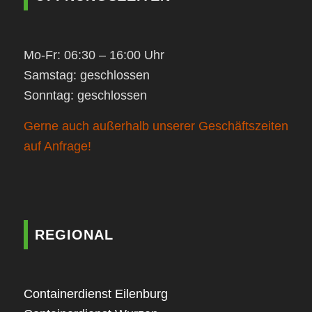
Mo-Fr: 06:30 – 16:00 Uhr
Samstag: geschlossen
Sonntag: geschlossen
Gerne auch außerhalb unserer Geschäftszeiten
auf Anfrage!
REGIONAL
Containerdienst Eilenburg