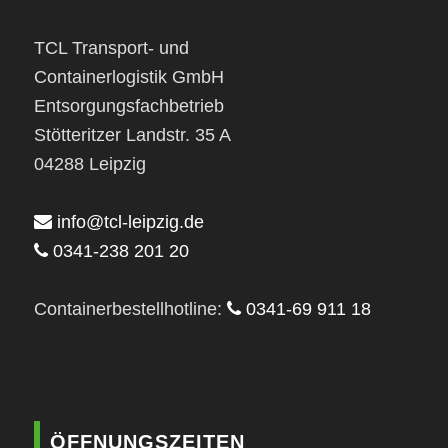
TCL Transport- und
Containerlogistik GmbH
Entsorgungsfachbetrieb
Stötteritzer Landstr. 35 A
04288 Leipzig
info@tcl-leipzig.de
0341-238 201 20
Containerbestellhotline:
0341-69 911 18
ÖFFNUNGSZEITEN