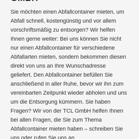
Sie möchten einen Abfallcontainer mieten, um
Abfall schnell, kostengünstig und vor allem
vorschriftsmäßig zu entsorgen? Wir helfen
Ihnen gerne weiter: Bei uns können Sie nicht
nur einen Abfallcontainer für verschiedene
Abfallarten mieten, sondern bekommen diesen
direkt von uns an Ihre Wunschadresse
geliefert. Den Abfallcontainer befüllen Sie
anschließend in aller Ruhe, bevor wir ihn zum
vereinbarten Zeitpunkt wieder abholen und uns
um die Entsorgung kümmern. Sie haben
Fragen? Wir von der TCL GmbH helfen Ihnen
bei allen Fragen, die Sie zum Thema
Abfallcontainer mieten haben – schreiben Sie
uns oder rufen Sie uns an.