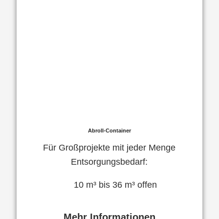
Abroll-Container
Für Großprojekte mit jeder Menge
Entsorgungsbedarf:
10 m³ bis 36 m³ offen
Mehr Informationen