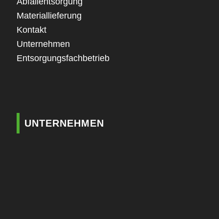
Abfallentsorgung
Materiallieferung
Kontakt
Unternehmen
Entsorgungsfachbetrieb
UNTERNEHMEN