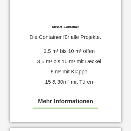
Absatz-Container
Die Container für alle Projekte.
3,5 m³ bis 10 m³ offen
3,5 m³ bis 10 m³ mit Deckel
6 m³ mit Klappe
15 & 30m³ mit Türen
Mehr Informationen