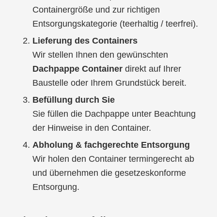
Containergröße und zur richtigen
Entsorgungskategorie (teerhaltig / teerfrei).
Lieferung des Containers
Wir stellen Ihnen den gewünschten
Dachpappe Container
direkt auf Ihrer
Baustelle oder Ihrem Grundstück bereit.
Befüllung durch Sie
Sie füllen die Dachpappe unter Beachtung
der Hinweise in den Container.
Abholung & fachgerechte Entsorgung
Wir holen den Container termingerecht ab
und übernehmen die gesetzeskonforme
Entsorgung.