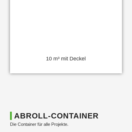
10 m³ mit Deckel
ABROLL-CONTAINER
Die Container für alle Projekte.