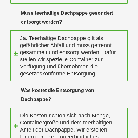
Muss teerhaltige Dachpappe gesondert
entsorgt werden?
Ja. Teerhaltige Dachpappe gilt als
gefährlicher Abfall und muss getrennt
gesammelt und entsorgt werden. Dafür
stellen wir spezielle Container zur
Verfügung und übernehmen die
gesetzeskonforme Entsorgung.
Was kostet die Entsorgung von
Dachpappe?
Die Kosten richten sich nach Menge,
Containergröße und dem teerhaltigen
Anteil der Dachpappe. Wir erstellen
Ihnen gerne ein unverbindliches