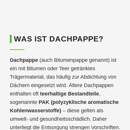
WAS IST DACHPAPPE?
Dachpappe
(auch Bitumenpappe genannt) ist
ein mit Bitumen oder Teer getränktes
Trägermaterial, das häufig zur Abdichtung von
Dächern eingesetzt wird. Ältere Dachpappen
enthalten oft
teerhaltige Bestandteile
,
sogenannte
PAK (polyzyklische aromatische
Kohlenwasserstoffe)
– diese gelten als
umwelt- und gesundheitsschädlich. Daher
unterliegt die Entsorgung strengen Vorschriften.