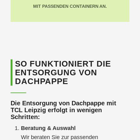
MIT PASSENDEN CONTAINERN AN.
SO FUNKTIONIERT DIE
ENTSORGUNG VON
DACHPAPPE
Die Entsorgung von Dachpappe mit
TCL Leipzig erfolgt in wenigen
Schritten:
Beratung & Auswahl
Wir beraten Sie zur passenden