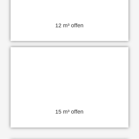
12 m³ offen
15 m³ offen