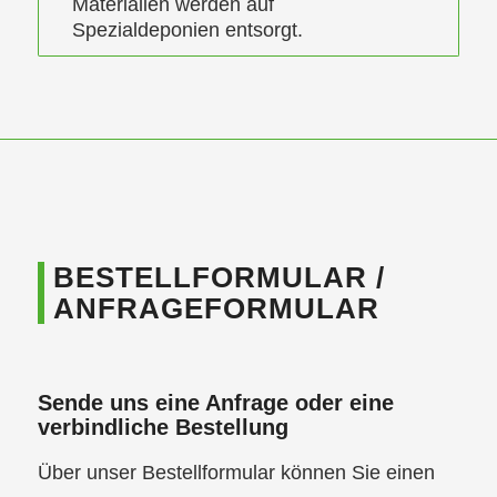
Materialien werden auf
Spezialdeponien entsorgt.
BESTELLFORMULAR /
ANFRAGEFORMULAR
Sende uns eine Anfrage oder eine
verbindliche Bestellung
Über unser Bestellformular können Sie einen