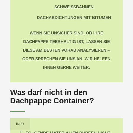
SCHWEISSBAHNEN
DACHABDICHTUNGEN MIT BITUMEN
WENN SIE UNSICHER SIND, OB IHRE
DACHPAPPE TEERHALTIG IST, LASSEN SIE
DIESE AM BESTEN VORAB ANALYSIEREN –
ODER SPRECHEN SIE UNS AN. WIR HELFEN
IHNEN GERNE WEITER.
Was darf nicht in den
Dachpappe Container?
INFO