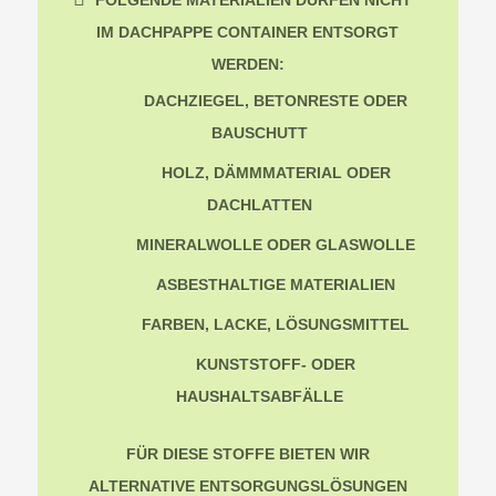
FOLGENDE MATERIALIEN DÜRFEN NICHT
IM DACHPAPPE CONTAINER ENTSORGT
WERDEN:
DACHZIEGEL, BETONRESTE ODER
BAUSCHUTT
HOLZ, DÄMMMATERIAL ODER
DACHLATTEN
MINERALWOLLE ODER GLASWOLLE
ASBESTHALTIGE MATERIALIEN
FARBEN, LACKE, LÖSUNGSMITTEL
KUNSTSTOFF- ODER
HAUSHALTSABFÄLLE
FÜR DIESE STOFFE BIETEN WIR
ALTERNATIVE ENTSORGUNGSLÖSUNGEN