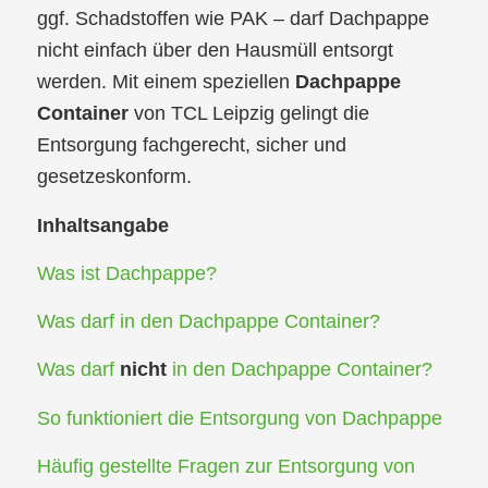
ggf. Schadstoffen wie PAK – darf Dachpappe
nicht einfach über den Hausmüll entsorgt
werden. Mit einem speziellen
Dachpappe
Container
von TCL Leipzig gelingt die
Entsorgung fachgerecht, sicher und
gesetzeskonform.
Inhaltsangabe
Was ist Dachpappe?
Was darf in den Dachpappe Container?
Was darf
nicht
in den Dachpappe Container?
So funktioniert die Entsorgung von Dachpappe
Häufig gestellte Fragen zur Entsorgung von