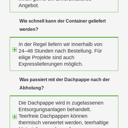
Angebot.
Wie schnell kann der Container geliefert
werden?
In der Regel liefern wir innerhalb von
24–48 Stunden nach Bestellung. Für
eilige Projekte sind auch
Expresslieferungen möglich.
Was passiert mit der Dachpappe nach der
Abholung?
Die Dachpappe wird in zugelassenen
Entsorgungsanlagen behandelt.
Teerfreie Dachpappen können
thermisch verwertet werden, teerhaltige