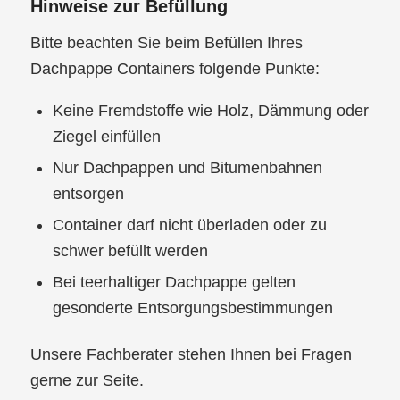
Hinweise zur Befüllung
Bitte beachten Sie beim Befüllen Ihres
Dachpappe Containers folgende Punkte:
Keine Fremdstoffe wie Holz, Dämmung oder
Ziegel einfüllen
Nur Dachpappen und Bitumenbahnen
entsorgen
Container darf nicht überladen oder zu
schwer befüllt werden
Bei teerhaltiger Dachpappe gelten
gesonderte Entsorgungsbestimmungen
Unsere Fachberater stehen Ihnen bei Fragen
gerne zur Seite.