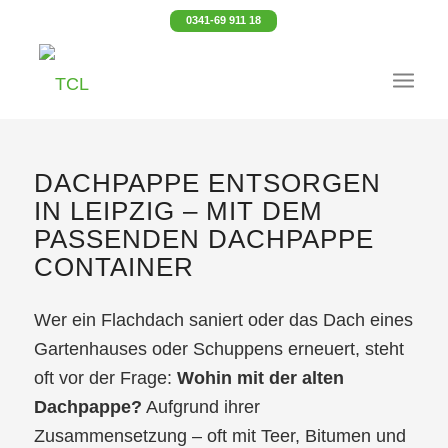
0341-69 911 18
DACHPAPPE ENTSORGEN
IN LEIPZIG – MIT DEM
PASSENDEN DACHPAPPE
CONTAINER
Wer ein Flachdach saniert oder das Dach eines
Gartenhauses oder Schuppens erneuert, steht
oft vor der Frage:
Wohin mit der alten
Dachpappe?
Aufgrund ihrer
Zusammensetzung – oft mit Teer, Bitumen und