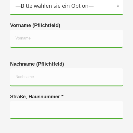
Vorname (Pflichtfeld)
Nachname (Pflichtfeld)
Straße, Hausnummer *