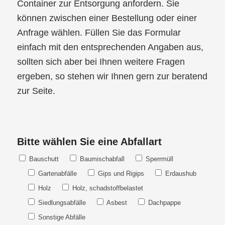
Container zur Entsorgung anfordern. Sie
können zwischen einer Bestellung oder einer
Anfrage wählen. Füllen Sie das Formular
einfach mit den entsprechenden Angaben aus,
sollten sich aber bei Ihnen weitere Fragen
ergeben, so stehen wir Ihnen gern zur beratend
zur Seite.
Bitte wählen Sie eine Abfallart
Bauschutt
Baumischabfall
Sperrmüll
Gartenabfälle
Gips und Rigips
Erdaushub
Holz
Holz, schadstoffbelastet
Siedlungsabfälle
Asbest
Dachpappe
Sonstige Abfälle