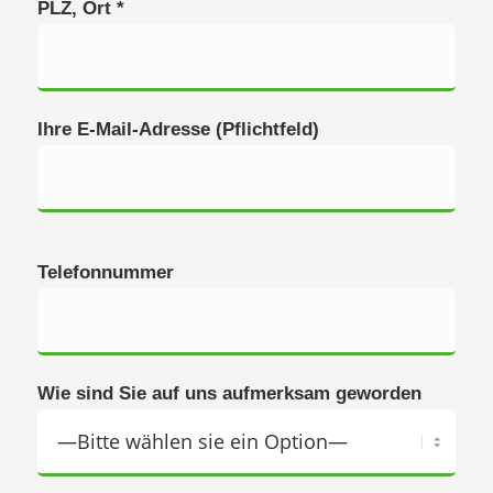
PLZ, Ort *
Ihre E-Mail-Adresse (Pflichtfeld)
Telefonnummer
Wie sind Sie auf uns aufmerksam geworden