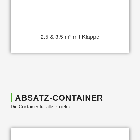
2,5 & 3,5 m³ mit Klappe
ABSATZ-CONTAINER
Die Container für alle Projekte.