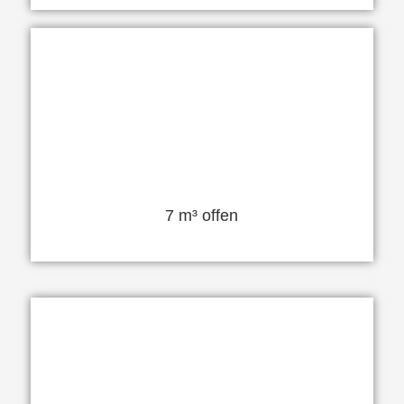
7 m³ offen