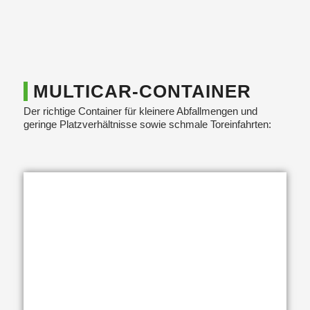
MULTICAR-CONTAINER
Der richtige Container für kleinere Abfallmengen und
geringe Platzverhältnisse sowie schmale Toreinfahrten: