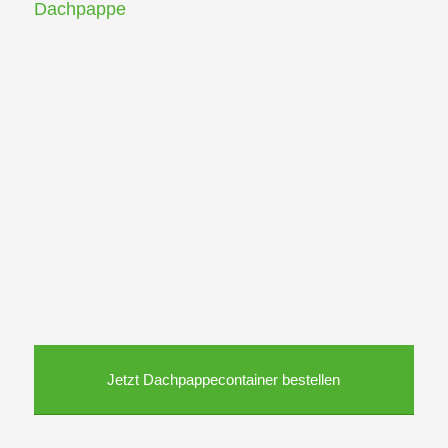
Dachpappe
Jetzt Dachpappecontainer bestellen