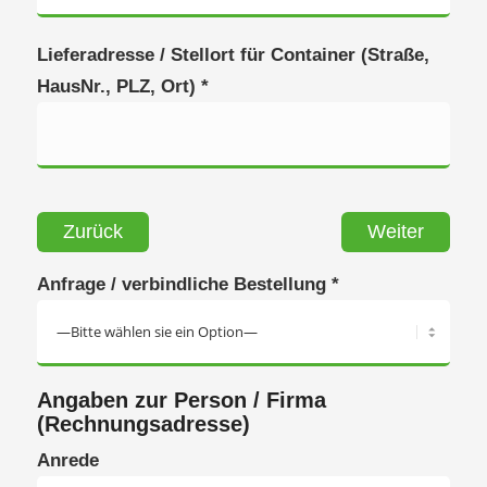
Lieferadresse / Stellort für Container (Straße,
HausNr., PLZ, Ort) *
Zurück
Weiter
Anfrage / verbindliche Bestellung *
Angaben zur Person / Firma
(Rechnungsadresse)
Anrede