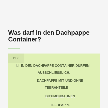
Was darf in den Dachpappe
Container?
INFO
IN DEN DACHPAPPE CONTAINER DÜRFEN
AUSSCHLIESSLICH:
DACHPAPPE MIT UND OHNE
TEERANTEILE
BITUMENBAHNEN
TEERPAPPE