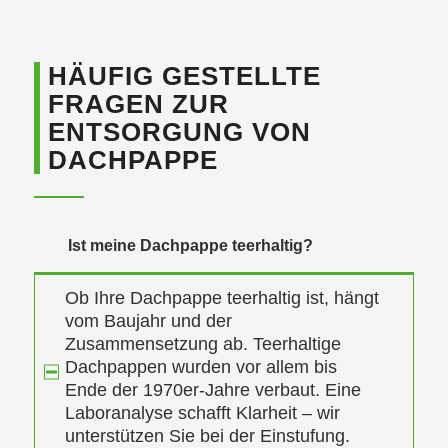
HÄUFIG GESTELLTE
FRAGEN ZUR
ENTSORGUNG VON
DACHPAPPE
Ist meine Dachpappe teerhaltig?
Ob Ihre Dachpappe teerhaltig ist, hängt
vom Baujahr und der
Zusammensetzung ab. Teerhaltige
Dachpappen wurden vor allem bis
Ende der 1970er-Jahre verbaut. Eine
Laboranalyse schafft Klarheit – wir
unterstützen Sie bei der Einstufung.