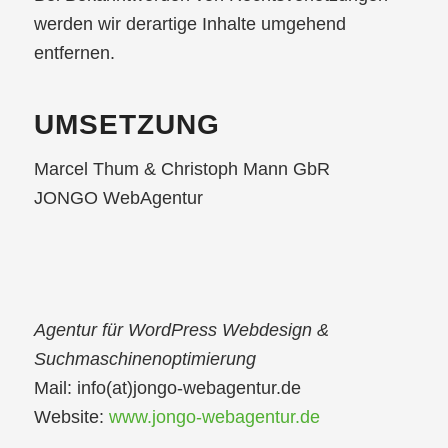
werden wir derartige Inhalte umgehend
entfernen.
UMSETZUNG
Marcel Thum & Christoph Mann GbR
JONGO WebAgentur
Agentur für WordPress Webdesign &
Suchmaschinenoptimierung
Mail: info(at)jongo-webagentur.de
Website:
www.jongo-webagentur.de