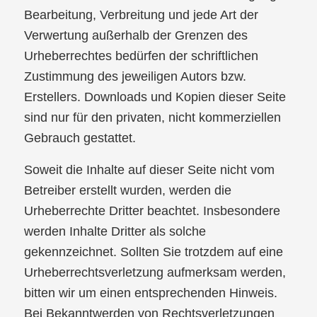
Bearbeitung, Verbreitung und jede Art der
Verwertung außerhalb der Grenzen des
Urheberrechtes bedürfen der schriftlichen
Zustimmung des jeweiligen Autors bzw.
Erstellers. Downloads und Kopien dieser Seite
sind nur für den privaten, nicht kommerziellen
Gebrauch gestattet.
Soweit die Inhalte auf dieser Seite nicht vom
Betreiber erstellt wurden, werden die
Urheberrechte Dritter beachtet. Insbesondere
werden Inhalte Dritter als solche
gekennzeichnet. Sollten Sie trotzdem auf eine
Urheberrechtsverletzung aufmerksam werden,
bitten wir um einen entsprechenden Hinweis.
Bei Bekanntwerden von Rechtsverletzungen