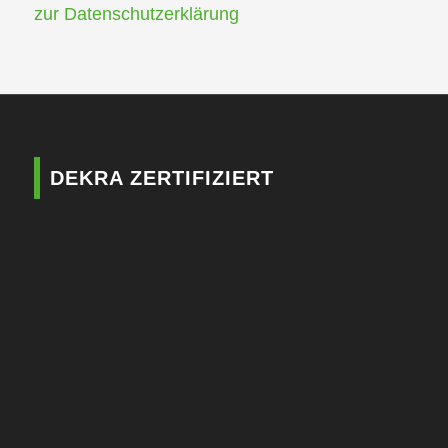
zur Datenschutzerklärung
DEKRA ZERTIFIZIERT