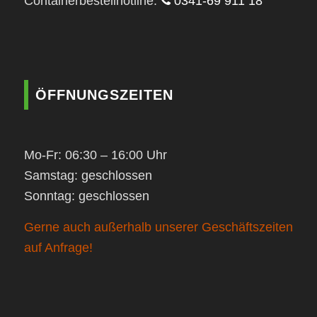
Containerbestellhotline:
0341-69 911 18
ÖFFNUNGSZEITEN
Mo-Fr: 06:30 – 16:00 Uhr
Samstag: geschlossen
Sonntag: geschlossen
Gerne auch außerhalb unserer Geschäftszeiten
auf Anfrage!