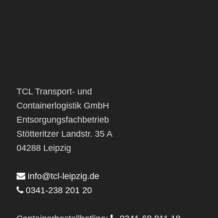
TCL Transport- und
Containerlogistik GmbH
Entsorgungsfachbetrieb
Stötteritzer Landstr. 35 A
04288 Leipzig
info@tcl-leipzig.de
0341-238 201 20