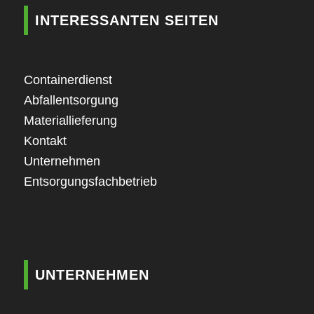
INTERESSANTEN SEITEN
Containerdienst
Abfallentsorgung
Materiallieferung
Kontakt
Unternehmen
Entsorgungsfachbetrieb
UNTERNEHMEN