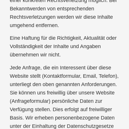
einer konkreten Rechtsverletzung möglich. Bei
Bekanntwerden von entsprechenden
Rechtsverletzungen werden wir diese Inhalte
umgehend entfernen.
Eine Haftung für die Richtigkeit, Aktualität oder
Vollständigkeit der Inhalte und Angaben
übernehmen wir nicht.
Jede Anfrage, die ein Interessent über diese
Website stellt (Kontaktformular, Email, Telefon),
unterliegt den oben genannten Anforderungen.
Sie können uns freiwillig über unsere Website
(Anfrageformular) persönliche Daten zur
Verfügung stellen. Dies erfolgt auf freiwilliger
Basis. Wir erheben personenbezogene Daten
unter der Einhaltung der Datenschutzgesetze