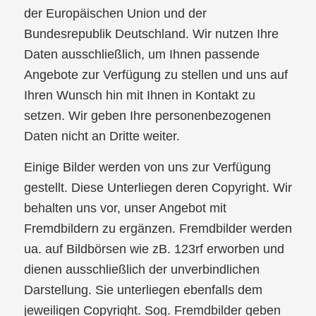
der Europäischen Union und der
Bundesrepublik Deutschland. Wir nutzen Ihre
Daten ausschließlich, um Ihnen passende
Angebote zur Verfügung zu stellen und uns auf
Ihren Wunsch hin mit Ihnen in Kontakt zu
setzen. Wir geben Ihre personenbezogenen
Daten nicht an Dritte weiter.
Einige Bilder werden von uns zur Verfügung
gestellt. Diese Unterliegen deren Copyright. Wir
behalten uns vor, unser Angebot mit
Fremdbildern zu ergänzen. Fremdbilder werden
ua. auf Bildbörsen wie zB. 123rf erworben und
dienen ausschließlich der unverbindlichen
Darstellung. Sie unterliegen ebenfalls dem
jeweiligen Copyright. Sog. Fremdbilder geben