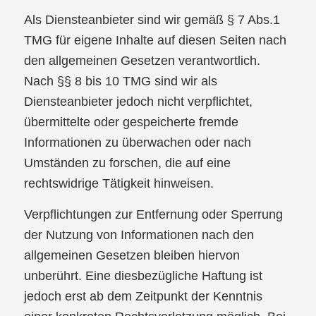
Als Diensteanbieter sind wir gemäß § 7 Abs.1
TMG für eigene Inhalte auf diesen Seiten nach
den allgemeinen Gesetzen verantwortlich.
Nach §§ 8 bis 10 TMG sind wir als
Diensteanbieter jedoch nicht verpflichtet,
übermittelte oder gespeicherte fremde
Informationen zu überwachen oder nach
Umständen zu forschen, die auf eine
rechtswidrige Tätigkeit hinweisen.
Verpflichtungen zur Entfernung oder Sperrung
der Nutzung von Informationen nach den
allgemeinen Gesetzen bleiben hiervon
unberührt. Eine diesbezügliche Haftung ist
jedoch erst ab dem Zeitpunkt der Kenntnis