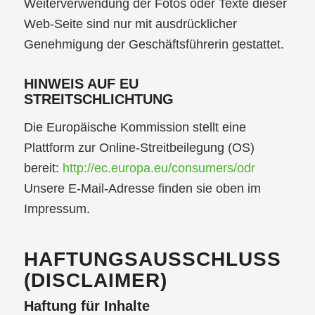
Weiterverwendung der Fotos oder Texte dieser
Web-Seite sind nur mit ausdrücklicher
Genehmigung der Geschäftsführerin gestattet.
HINWEIS AUF EU
STREITSCHLICHTUNG
Die Europäische Kommission stellt eine
Plattform zur Online-Streitbeilegung (OS)
bereit:
http://ec.europa.eu/consumers/odr
Unsere E-Mail-Adresse finden sie oben im
Impressum.
HAFTUNGSAUSSCHLUSS
(DISCLAIMER)
Haftung für Inhalte