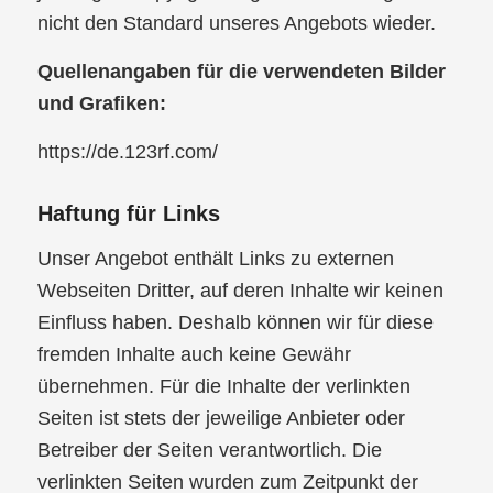
nicht den Standard unseres Angebots wieder.
Quellenangaben für die verwendeten Bilder
und Grafiken:
https://de.123rf.com/
Haftung für Links
Unser Angebot enthält Links zu externen
Webseiten Dritter, auf deren Inhalte wir keinen
Einfluss haben. Deshalb können wir für diese
fremden Inhalte auch keine Gewähr
übernehmen. Für die Inhalte der verlinkten
Seiten ist stets der jeweilige Anbieter oder
Betreiber der Seiten verantwortlich. Die
verlinkten Seiten wurden zum Zeitpunkt der