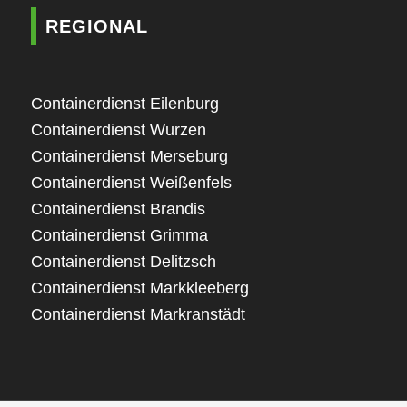
REGIONAL
Containerdienst Eilenburg
Containerdienst Wurzen
Containerdienst Merseburg
Containerdienst Weißenfels
Containerdienst Brandis
Containerdienst Grimma
Containerdienst Delitzsch
Containerdienst Markkleeberg
Containerdienst Markranstädt