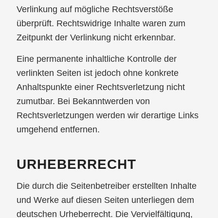
Verlinkung auf mögliche Rechtsverstöße
überprüft. Rechtswidrige Inhalte waren zum
Zeitpunkt der Verlinkung nicht erkennbar.
Eine permanente inhaltliche Kontrolle der
verlinkten Seiten ist jedoch ohne konkrete
Anhaltspunkte einer Rechtsverletzung nicht
zumutbar. Bei Bekanntwerden von
Rechtsverletzungen werden wir derartige Links
umgehend entfernen.
URHEBERRECHT
Die durch die Seitenbetreiber erstellten Inhalte
und Werke auf diesen Seiten unterliegen dem
deutschen Urheberrecht. Die Vervielfältigung,